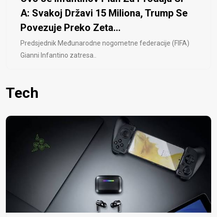
A: Svakoj Državi 15 Miliona, Trump Se
Povezuje Preko Zeta...
Predsjednik Međunarodne nogometne federacije (FIFA)
Gianni Infantino zatresa..
Tech