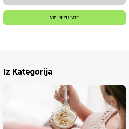
VIDI REZULTATE
Iz Kategorija