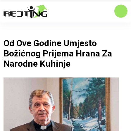
Od Ove Godine Umjesto
Božićnog Prijema Hrana Za
Narodne Kuhinje