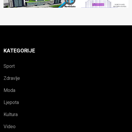
KATEGORIJE
Sport
Zdravlje
Moda
Ljepota
Kultura
Video