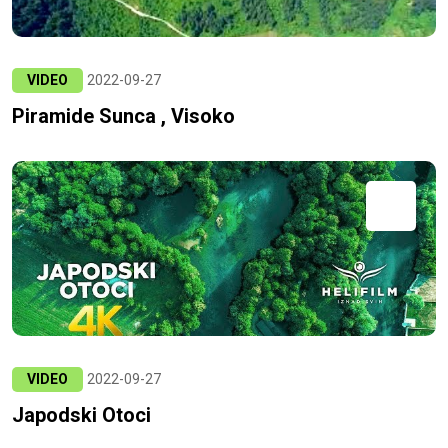
VIDEO
2022-09-27
Piramide Sunca , Visoko
VIDEO
2022-09-27
Japodski Otoci