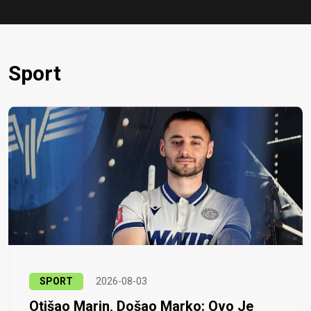
Sport
SPORT
2026-08-03
Otišao Marin, Došao Marko: Ovo Je