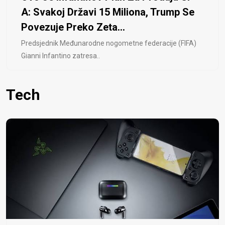
A: Svakoj Državi 15 Miliona, Trump Se
Povezuje Preko Zeta...
Predsjednik Međunarodne nogometne federacije (FIFA)
Gianni Infantino zatresa..
Tech