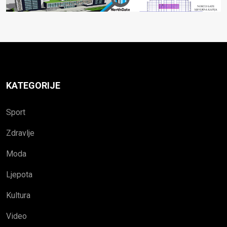
KATEGORIJE
Sport
Zdravlje
Moda
Ljepota
Kultura
Video