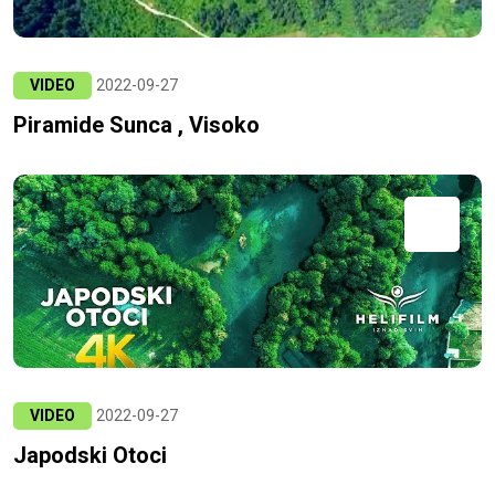
VIDEO
2022-09-27
Piramide Sunca , Visoko
VIDEO
2022-09-27
Japodski Otoci