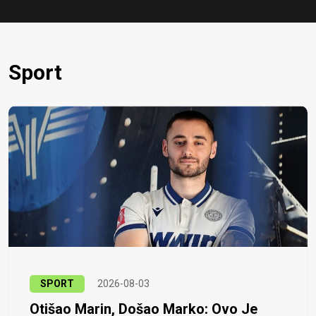
Sport
SPORT
2026-08-03
Otišao Marin, Došao Marko: Ovo Je