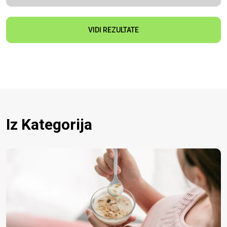
VIDI REZULTATE
Iz Kategorija