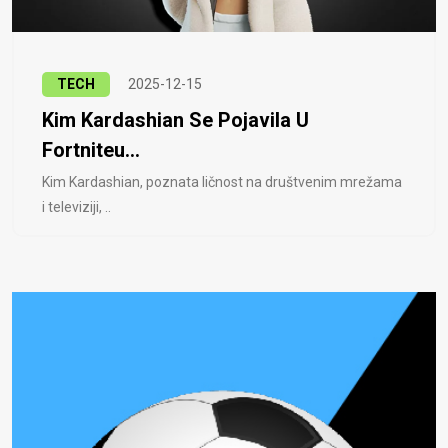
TECH
2025-12-15
Kim Kardashian Se Pojavila U
Fortniteu...
Kim Kardashian, poznata ličnost na društvenim mrežama
i televiziji, ..