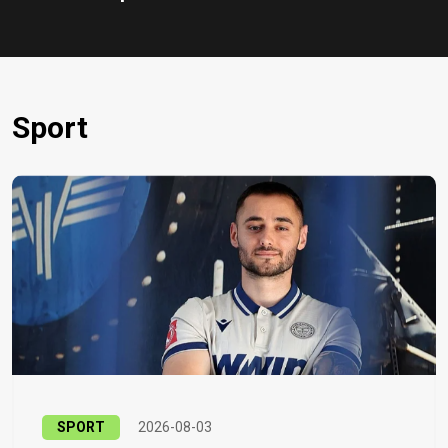
Sport
SPORT
2026-08-03