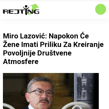
Miro Lazović: Napokon Će
Žene Imati Priliku Za Kreiranje
Povoljnije Društvene
Atmosfere