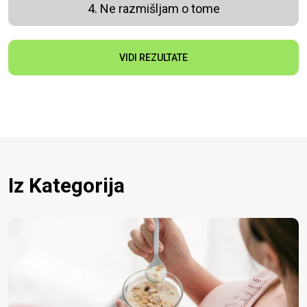
4. Ne razmišljam o tome
VIDI REZULTATE
Iz Kategorija