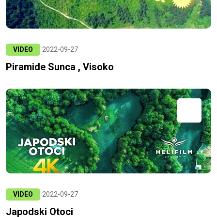
VIDEO
2022-09-27
Piramide Sunca , Visoko
VIDEO
2022-09-27
Japodski Otoci