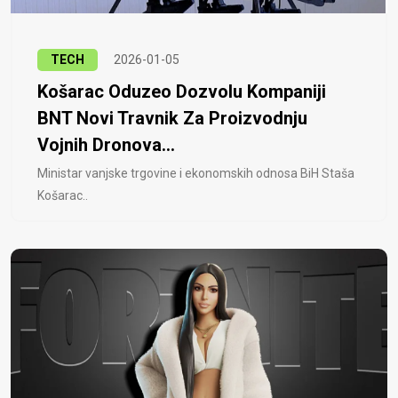
TECH
2026-01-05
Košarac Oduzeo Dozvolu Kompaniji
BNT Novi Travnik Za Proizvodnju
Vojnih Dronova...
Ministar vanjske trgovine i ekonomskih odnosa BiH Staša
Košarac..