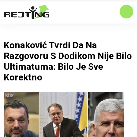
Konaković Tvrdi Da Na
Razgovoru S Dodikom Nije Bilo
Ultimatuma: Bilo Je Sve
Korektno