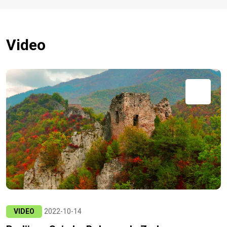
Video
VIDEO
2022-10-14