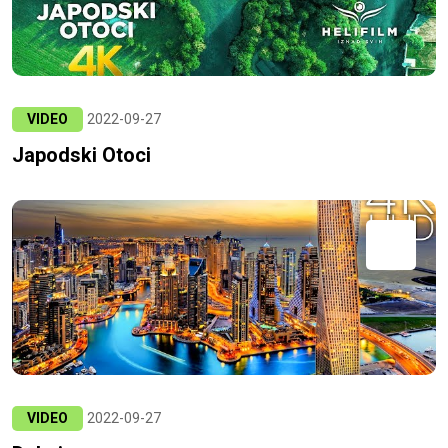
VIDEO
2022-09-27
Japodski Otoci
VIDEO
2022-09-27