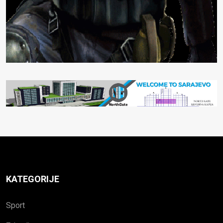
KATEGORIJE
Sport