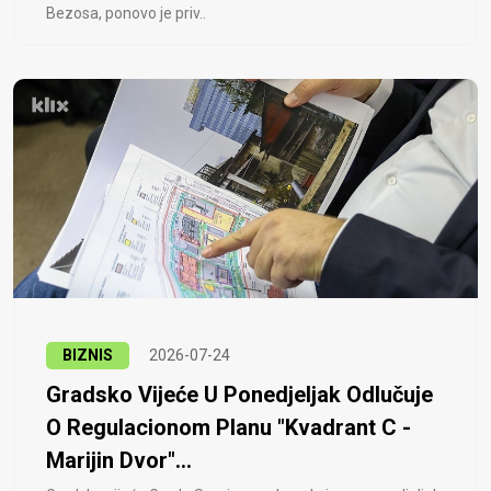
Bezosa, ponovo je priv..
BIZNIS
2026-07-24
Gradsko Vijeće U Ponedjeljak Odlučuje
O Regulacionom Planu "Kvadrant C -
Marijin Dvor"...