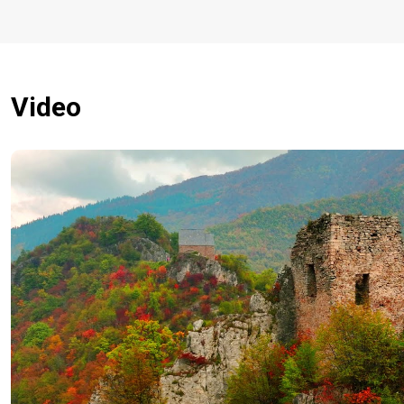
Video