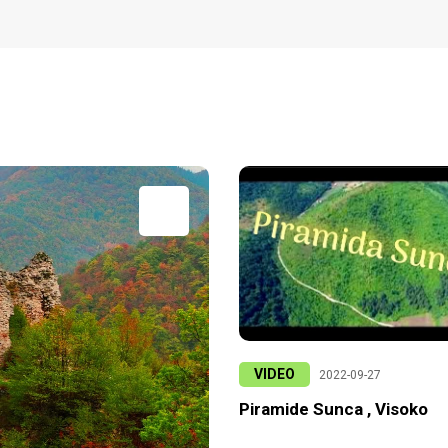
VIDEO
2022-09-27
Piramide Sunca , Visoko