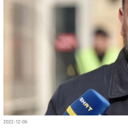
2022-12-06