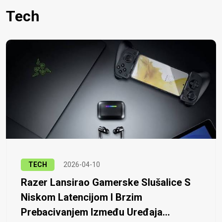
Tech
TECH
2026-04-10
Razer Lansirao Gamerske Slušalice S
Niskom Latencijom I Brzim
Prebacivanjem Između Uređaja...