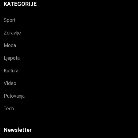
KATEGORIJE
Sport
Zdravlje
Moda
Ljepota
Kultura
Video
Putovanja
Tech
Newsletter