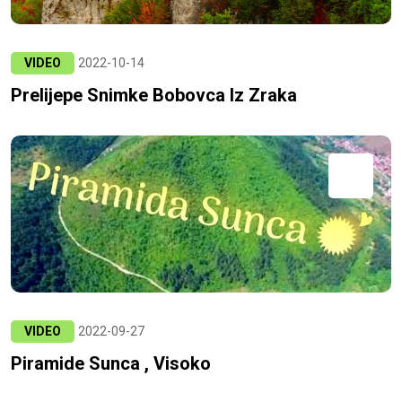
VIDEO
2022-10-14
Prelijepe Snimke Bobovca Iz Zraka
VIDEO
2022-09-27
Piramide Sunca , Visoko