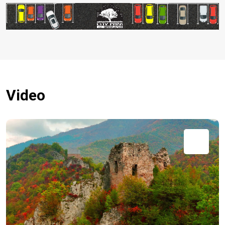
Video