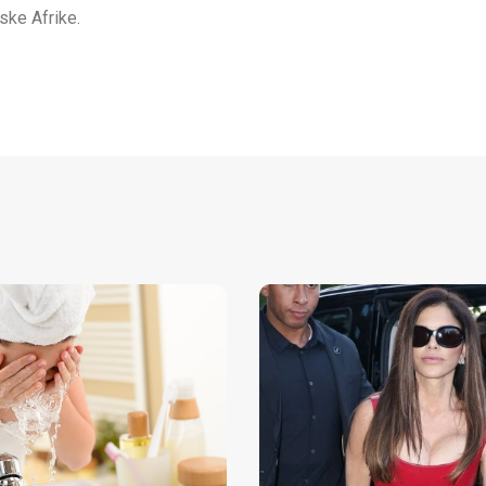
ske Afrike.