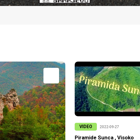
VIDEO
2022-09-27
Piramide Sunca , Visoko