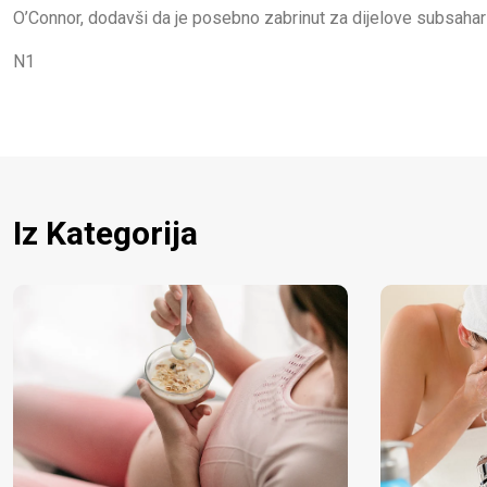
O’Connor, dodavši da je posebno zabrinut za dijelove subsahar
N1
Iz Kategorija