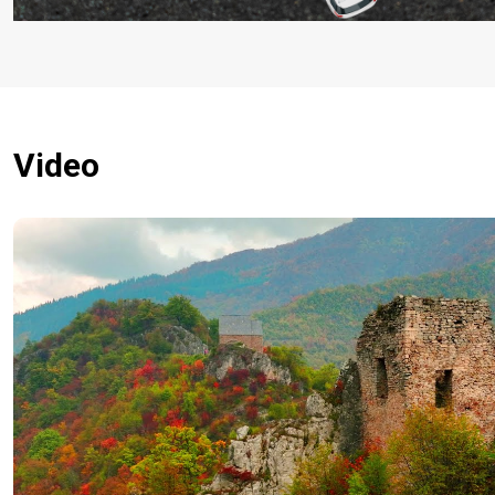
Video