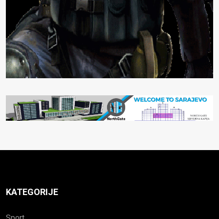
KATEGORIJE
Sport