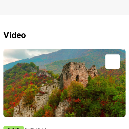
Video