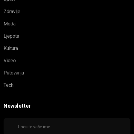
Zdravlje
Moda
Ljepota
Kultura
Video
Putovanja
Tech
Newsletter