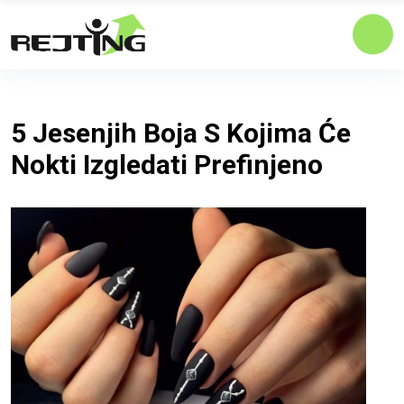
5 Jesenjih Boja S Kojima Će
Nokti Izgledati Prefinjeno