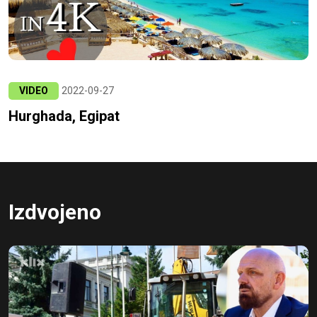
VIDEO
2022-09-27
Hurghada, Egipat
Izdvojeno