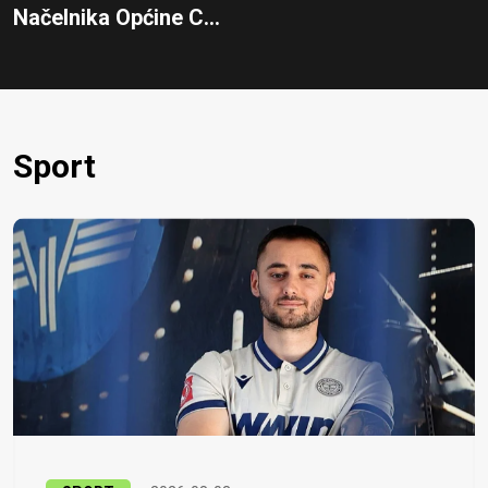
Načelnika Općine C...
Sport