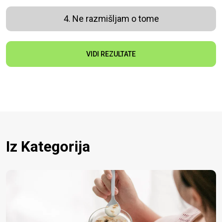
4. Ne razmišljam o tome
VIDI REZULTATE
Iz Kategorija