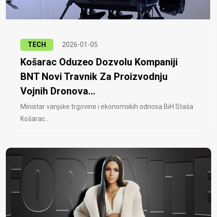
TECH
2026-01-05
Košarac Oduzeo Dozvolu Kompaniji
BNT Novi Travnik Za Proizvodnju
Vojnih Dronova...
Ministar vanjske trgovine i ekonomskih odnosa BiH Staša
Košarac..