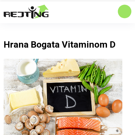
Hrana Bogata Vitaminom D