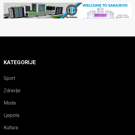
KATEGORIJE
Sport
Zdravlje
Moda
Ljepota
Kultura