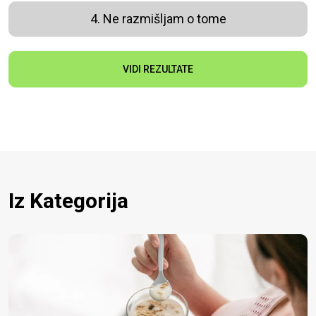
4. Ne razmišljam o tome
VIDI REZULTATE
Iz Kategorija