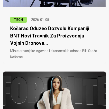
TECH
2026-01-05
Košarac Oduzeo Dozvolu Kompaniji
BNT Novi Travnik Za Proizvodnju
Vojnih Dronova...
Ministar vanjske trgovine i ekonomskih odnosa BiH Staša
Košarac..