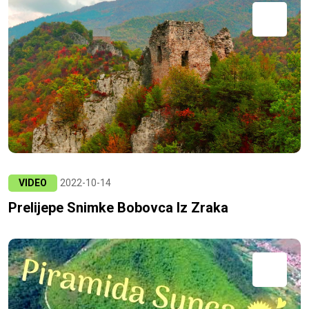
VIDEO
2022-10-14
Prelijepe Snimke Bobovca Iz Zraka