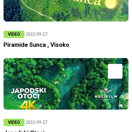
VIDEO
2022-09-27
Piramide Sunca , Visoko
VIDEO
2022-09-27