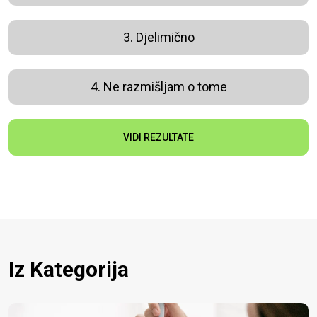
3. Djelimično
4. Ne razmišljam o tome
VIDI REZULTATE
Iz Kategorija