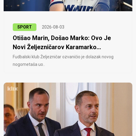
SPORT
2026-08-03
Otišao Marin, Došao Marko: Ovo Je
Novi Željezničarov Karamarko...
Fudbalski klub Željezničar ozvaničio je dolazak novog
nogometaša uo..