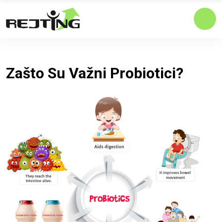
Zašto Su Važni Probiotici?