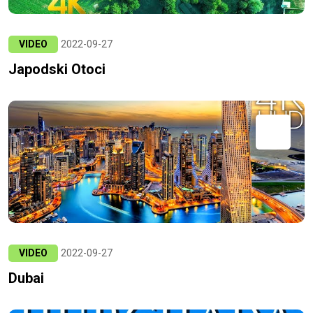
VIDEO
2022-09-27
Japodski Otoci
VIDEO
2022-09-27
Dubai