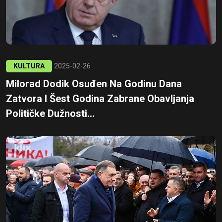
KULTURA
2025-02-26
Milorad Dodik Osuđen Na Godinu Dana
Zatvora I Šest Godina Zabrane Obavljanja
Političke Dužnosti...