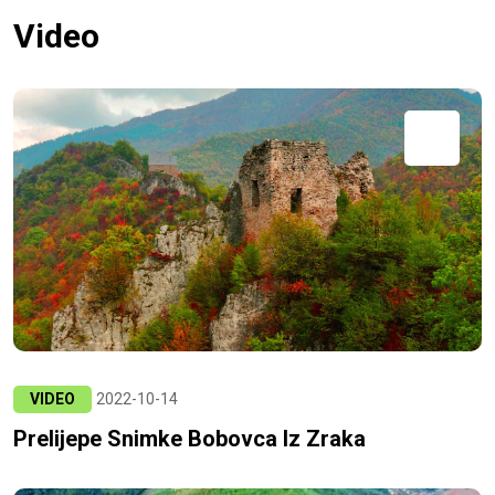
Video
VIDEO
2022-10-14
Prelijepe Snimke Bobovca Iz Zraka