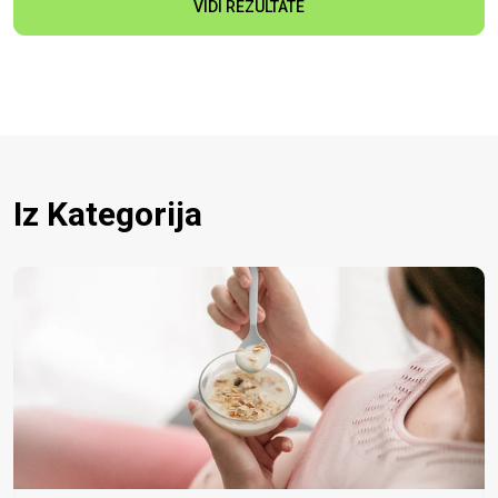
VIDI REZULTATE
Iz Kategorija