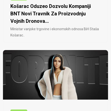
Košarac Oduzeo Dozvolu Kompaniji
BNT Novi Travnik Za Proizvodnju
Vojnih Dronova...
Ministar vanjske trgovine i ekonomskih odnosa BiH Staša
Košarac..