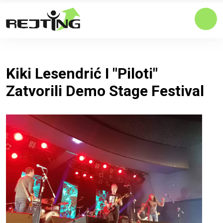
Kiki Lesendrić I "Piloti"
Zatvorili Demo Stage Festival