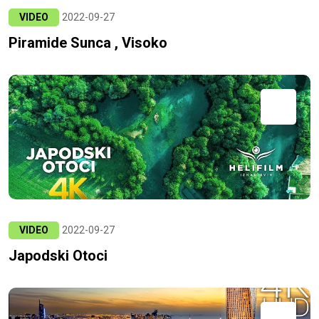
VIDEO
2022-09-27
Piramide Sunca , Visoko
VIDEO
2022-09-27
Japodski Otoci