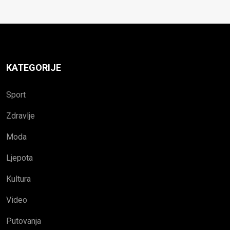
KATEGORIJE
Sport
Zdravlje
Moda
Ljepota
Kultura
Video
Putovanja