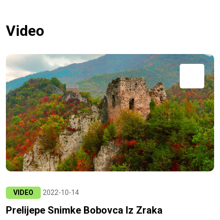
Video
VIDEO
2022-10-14
Prelijepe Snimke Bobovca Iz Zraka