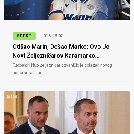
SPORT
2026-08-03
Otišao Marin, Došao Marko: Ovo Je
Novi Željezničarov Karamarko...
Fudbalski klub Željezničar ozvaničio je dolazak novog
nogometaša uo..