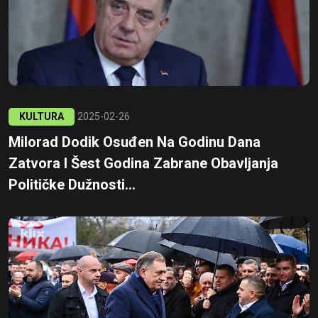
KULTURA
2025-02-26
Milorad Dodik Osuđen Na Godinu Dana
Zatvora I Šest Godina Zabrane Obavljanja
Političke Dužnosti...