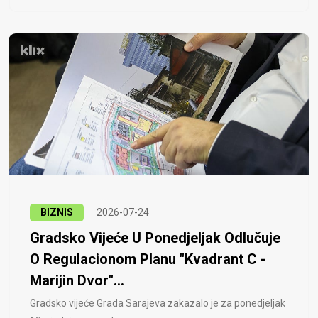
BIZNIS
2026-07-24
Gradsko Vijeće U Ponedjeljak Odlučuje
O Regulacionom Planu "Kvadrant C -
Marijin Dvor"...
Gradsko vijeće Grada Sarajeva zakazalo je za ponedjeljak