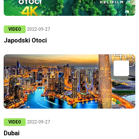
VIDEO
2022-09-27
Japodski Otoci
VIDEO
2022-09-27
Dubai