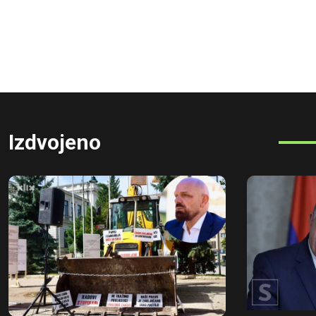
Izdvojeno