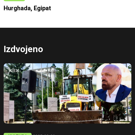
Hurghada, Egipat
Izdvojeno