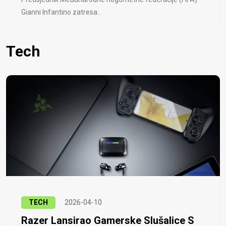
Gianni Infantino zatresa..
Tech
TECH
2026-04-10
Razer Lansirao Gamerske Slušalice S