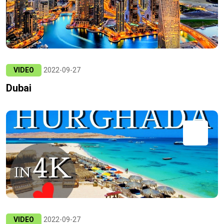
VIDEO
2022-09-27
Dubai
VIDEO
2022-09-27