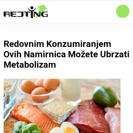
Redovnim Konzumiranjem
Ovih Namirnica Možete Ubrzati
Metabolizam