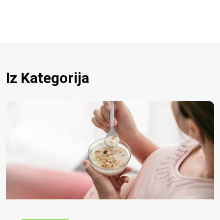
Iz Kategorija