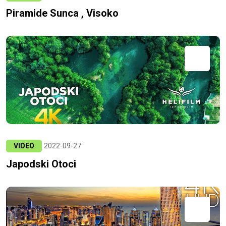
Piramide Sunca , Visoko
VIDEO
2022-09-27
Japodski Otoci