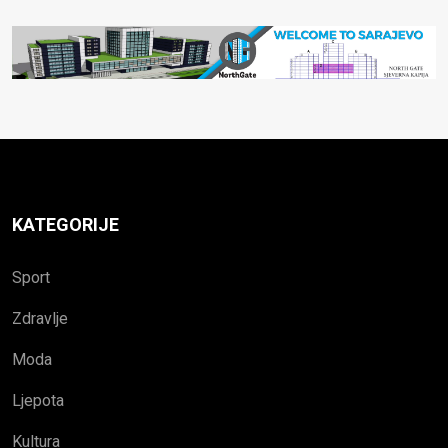
KATEGORIJE
Sport
Zdravlje
Moda
Ljepota
Kultura