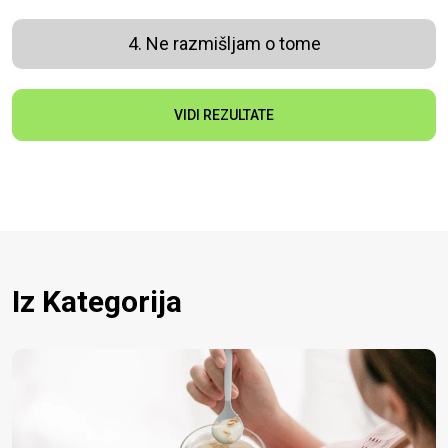
4. Ne razmišljam o tome
VIDI REZULTATE
Iz Kategorija