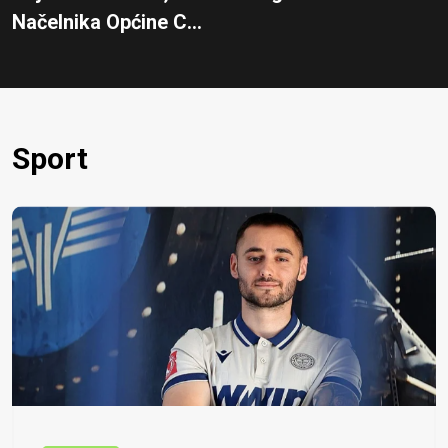
Načelnika Općine C...
Sport