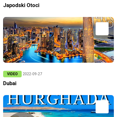
Japodski Otoci
VIDEO
2022-09-27
Dubai