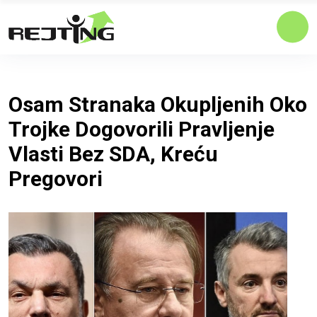
Osam Stranaka Okupljenih Oko
Trojke Dogovorili Pravljenje
Vlasti Bez SDA, Kreću
Pregovori