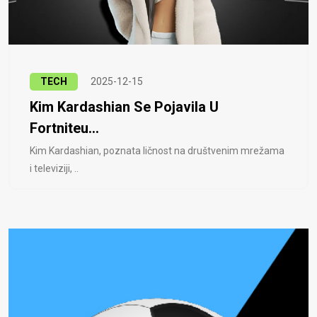
TECH
2025-12-15
Kim Kardashian Se Pojavila U
Fortniteu...
Kim Kardashian, poznata ličnost na društvenim mrežama
i televiziji, ..