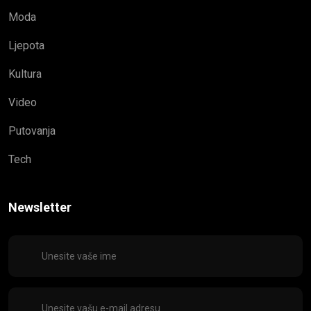
Moda
Ljepota
Kultura
Video
Putovanja
Tech
Newsletter