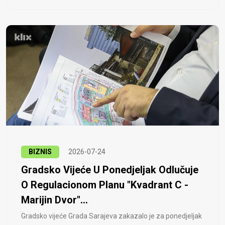
BIZNIS
2026-07-24
Gradsko Vijeće U Ponedjeljak Odlučuje
O Regulacionom Planu "Kvadrant C -
Marijin Dvor"...
Gradsko vijeće Grada Sarajeva zakazalo je za ponedjeljak