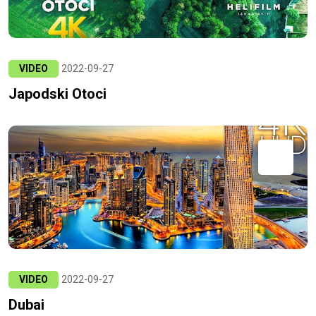
VIDEO
2022-09-27
Japodski Otoci
VIDEO
2022-09-27
Dubai