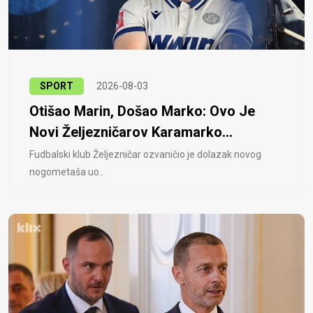
SPORT
2026-08-03
Otišao Marin, Došao Marko: Ovo Je
Novi Željezničarov Karamarko...
Fudbalski klub Željezničar ozvaničio je dolazak novog
nogometaša uo..