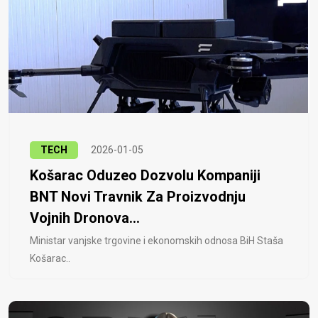
TECH
2026-01-05
Košarac Oduzeo Dozvolu Kompaniji
BNT Novi Travnik Za Proizvodnju
Vojnih Dronova...
Ministar vanjske trgovine i ekonomskih odnosa BiH Staša
Košarac..