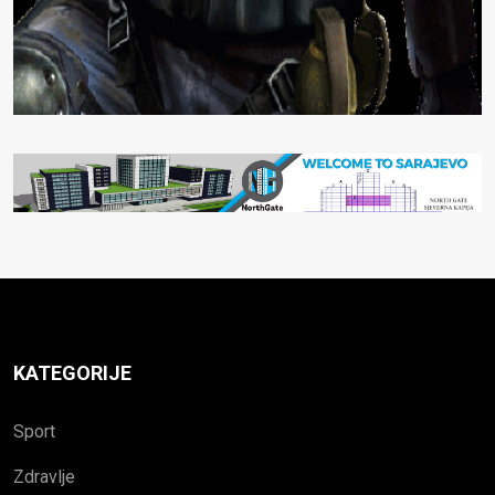
KATEGORIJE
Sport
Zdravlje