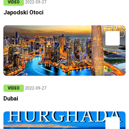
VIDEO
2022-09-27
Japodski Otoci
VIDEO
2022-09-27
Dubai