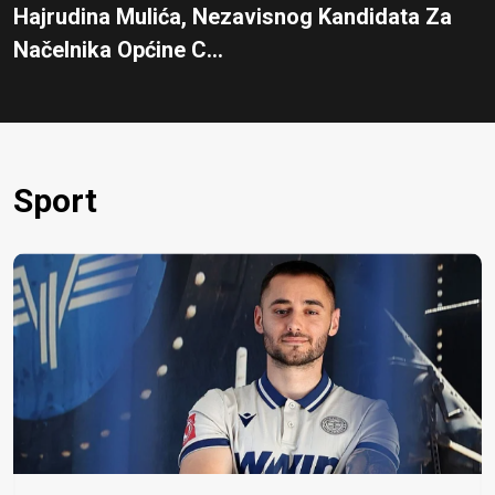
Hajrudina Mulića, Nezavisnog Kandidata Za
Načelnika Općine C...
Sport