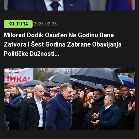
KULTURA
2025-02-26
Milorad Dodik Osuđen Na Godinu Dana
Zatvora I Šest Godina Zabrane Obavljanja
Političke Dužnosti...