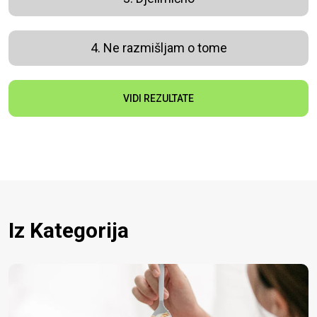
4. Ne razmišljam o tome
VIDI REZULTATE
Iz Kategorija