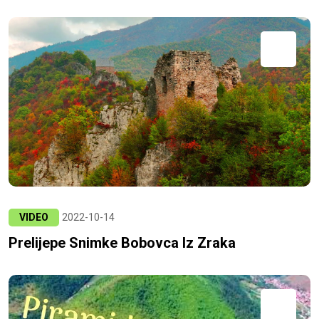
VIDEO
2022-10-14
Prelijepe Snimke Bobovca Iz Zraka