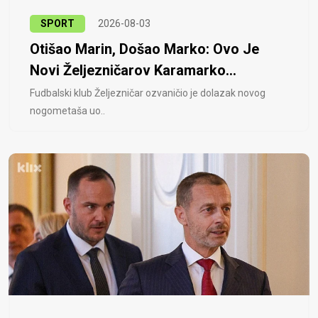
SPORT
2026-08-03
Otišao Marin, Došao Marko: Ovo Je
Novi Željezničarov Karamarko...
Fudbalski klub Željezničar ozvaničio je dolazak novog
nogometaša uo..