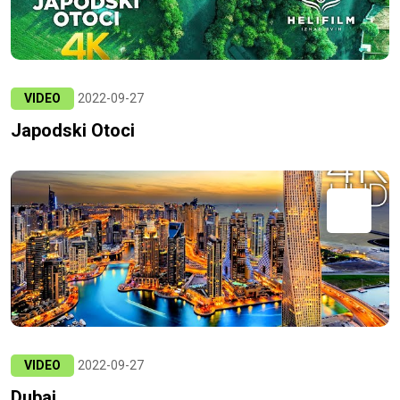
VIDEO
2022-09-27
Japodski Otoci
VIDEO
2022-09-27
Dubai