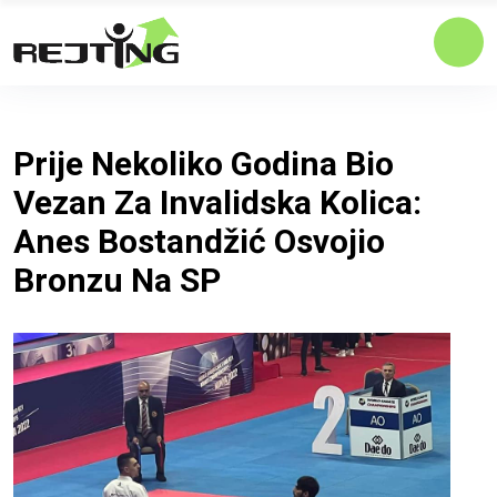
Prije Nekoliko Godina Bio
Vezan Za Invalidska Kolica:
Anes Bostandžić Osvojio
Bronzu Na SP