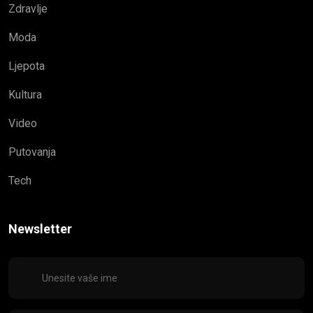
Zdravlje
Moda
Ljepota
Kultura
Video
Putovanja
Tech
Newsletter