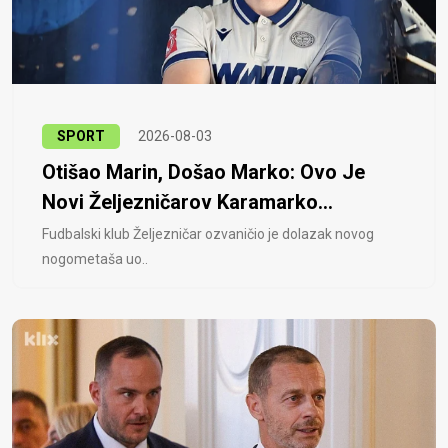
SPORT
2026-08-03
Otišao Marin, Došao Marko: Ovo Je
Novi Željezničarov Karamarko...
Fudbalski klub Željezničar ozvaničio je dolazak novog
nogometaša uo..