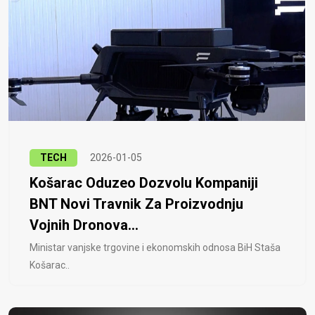
TECH
2026-01-05
Košarac Oduzeo Dozvolu Kompaniji
BNT Novi Travnik Za Proizvodnju
Vojnih Dronova...
Ministar vanjske trgovine i ekonomskih odnosa BiH Staša
Košarac..