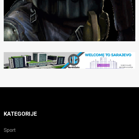
KATEGORIJE
Sport