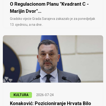
O Regulacionom Planu "Kvadrant C -
Marijin Dvor"...
Gradsko vijeće Grada Sarajeva zakazalo je za ponedjeljak
13. sjednicu, a na dne..
KULTURA
2026-07-24
Konaković: Pozicioniranje Hrvata Bilo