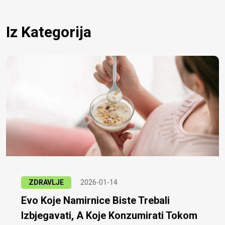
Iz Kategorija
ZDRAVLJE
2026-01-14
Evo Koje Namirnice Biste Trebali
Izbjegavati, A Koje Konzumirati Tokom