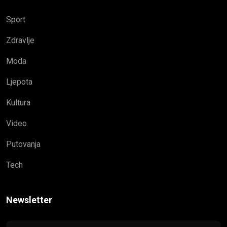
Sport
Zdravlje
Moda
Ljepota
Kultura
Video
Putovanja
Tech
Newsletter