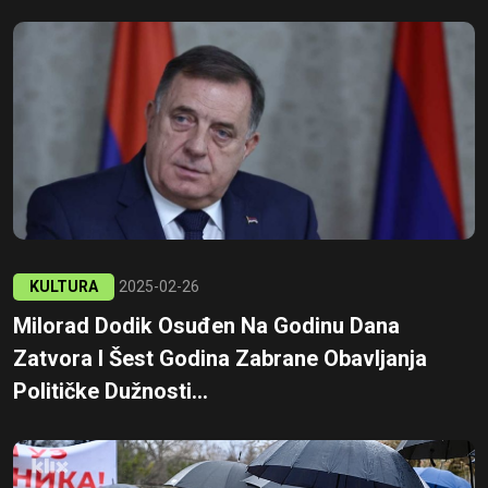
KULTURA
2025-02-26
Milorad Dodik Osuđen Na Godinu Dana
Zatvora I Šest Godina Zabrane Obavljanja
Političke Dužnosti...