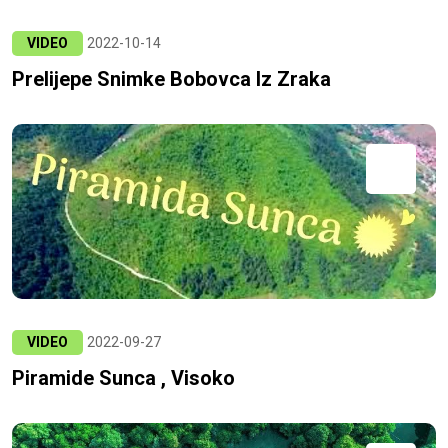
VIDEO
2022-10-14
Prelijepe Snimke Bobovca Iz Zraka
VIDEO
2022-09-27
Piramide Sunca , Visoko