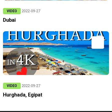
VIDEO
2022-09-27
Dubai
VIDEO
2022-09-27
Hurghada, Egipat