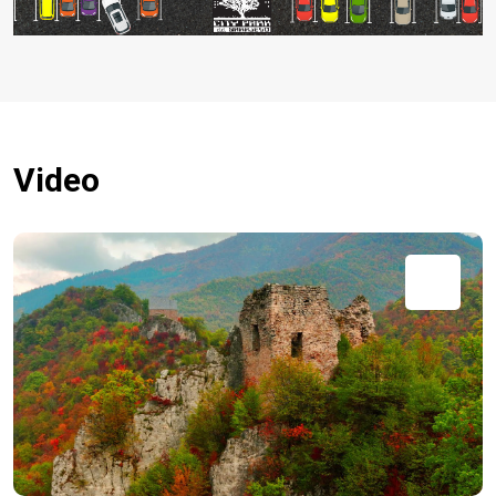
Video