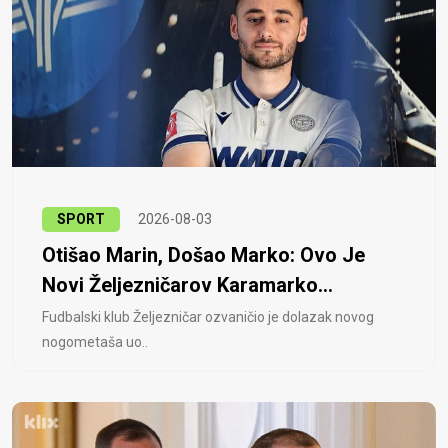
SPORT
2026-08-03
Otišao Marin, Došao Marko: Ovo Je
Novi Željezničarov Karamarko...
Fudbalski klub Željezničar ozvaničio je dolazak novog
nogometaša uo..