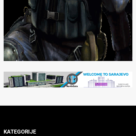
KATEGORIJE