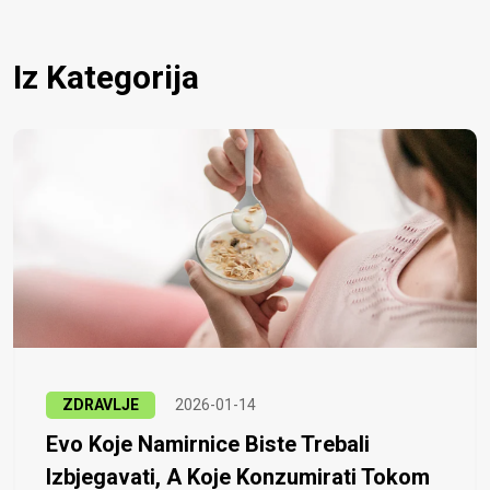
Iz Kategorija
ZDRAVLJE
2026-01-14
Evo Koje Namirnice Biste Trebali
Izbjegavati, A Koje Konzumirati Tokom