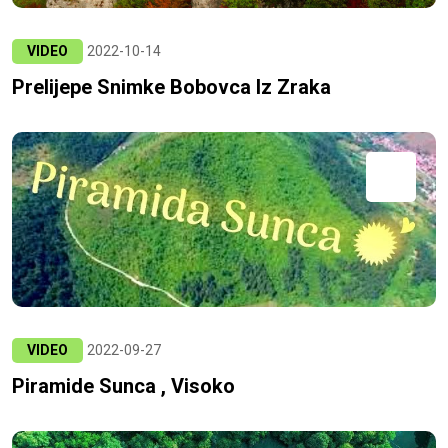
VIDEO
2022-10-14
Prelijepe Snimke Bobovca Iz Zraka
VIDEO
2022-09-27
Piramide Sunca , Visoko