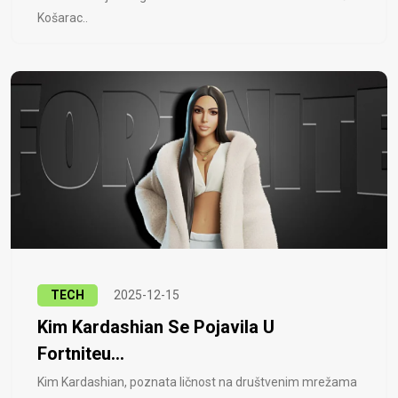
Košarac..
TECH
2025-12-15
Kim Kardashian Se Pojavila U
Fortniteu...
Kim Kardashian, poznata ličnost na društvenim mrežama