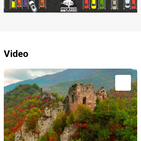
Video