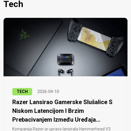
Tech
TECH
2026-04-10
Razer Lansirao Gamerske Slušalice S
Niskom Latencijom I Brzim
Prebacivanjem Između Uređaja...
Kompanija Razer je upravo lansirala Hammerhead V3