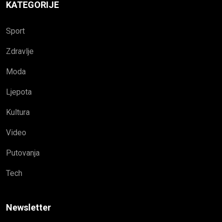
KATEGORIJE
Sport
Zdravlje
Moda
Ljepota
Kultura
Video
Putovanja
Tech
Newsletter