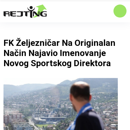
FK Željezničar Na Originalan
Način Najavio Imenovanje
Novog Sportskog Direktora