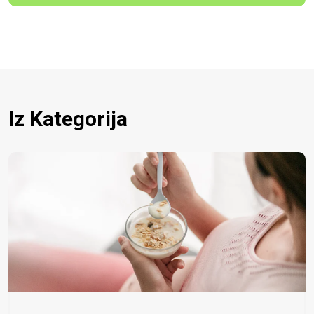
Iz Kategorija