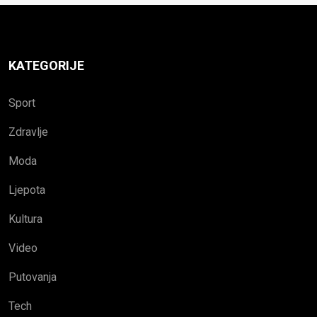
KATEGORIJE
Sport
Zdravlje
Moda
Ljepota
Kultura
Video
Putovanja
Tech