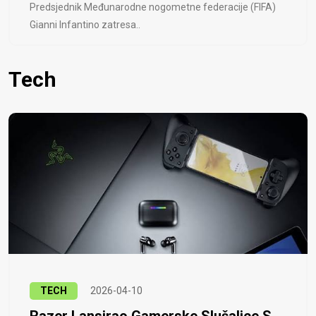
Predsjednik Međunarodne nogometne federacije (FIFA)
Gianni Infantino zatresa..
Tech
TECH
2026-04-10