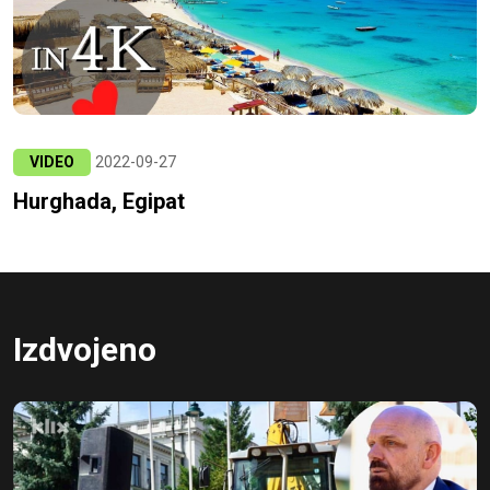
VIDEO
2022-09-27
Hurghada, Egipat
Izdvojeno