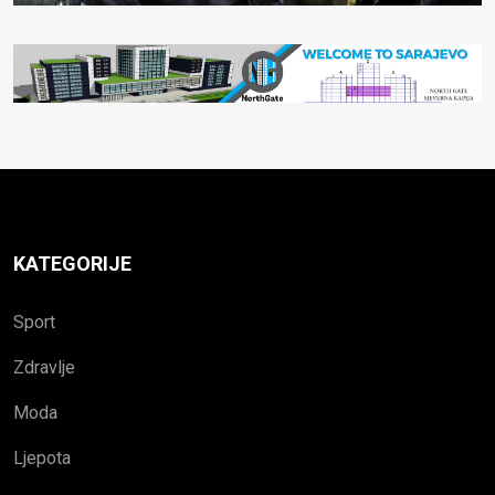
KATEGORIJE
Sport
Zdravlje
Moda
Ljepota