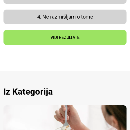
4. Ne razmišljam o tome
VIDI REZULTATE
Iz Kategorija