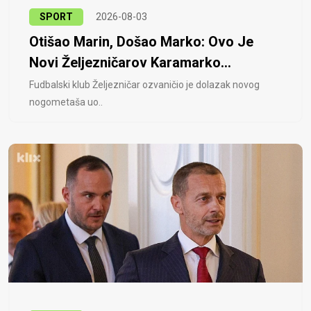
SPORT
2026-08-03
Otišao Marin, Došao Marko: Ovo Je
Novi Željezničarov Karamarko...
Fudbalski klub Željezničar ozvaničio je dolazak novog
nogometaša uo..