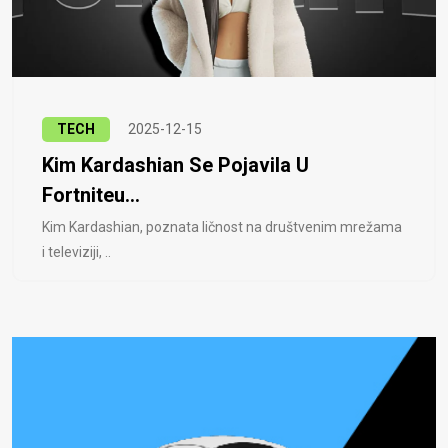
TECH
2025-12-15
Kim Kardashian Se Pojavila U
Fortniteu...
Kim Kardashian, poznata ličnost na društvenim mrežama
i televiziji, ..