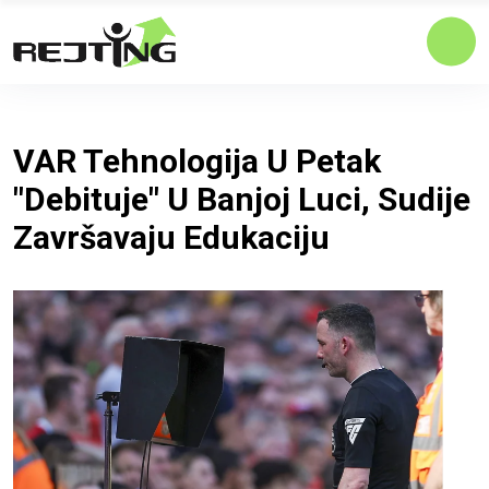
VAR Tehnologija U Petak
"debituje" U Banjoj Luci, Sudije
Završavaju Edukaciju