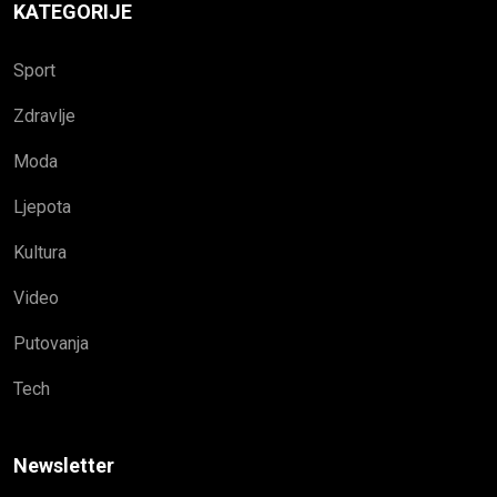
KATEGORIJE
Sport
Zdravlje
Moda
Ljepota
Kultura
Video
Putovanja
Tech
Newsletter