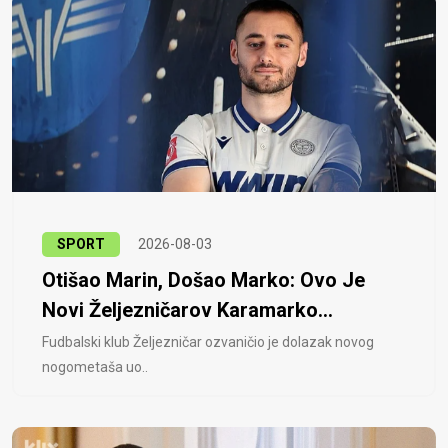
SPORT
2026-08-03
Otišao Marin, Došao Marko: Ovo Je
Novi Željezničarov Karamarko...
Fudbalski klub Željezničar ozvaničio je dolazak novog
nogometaša uo..