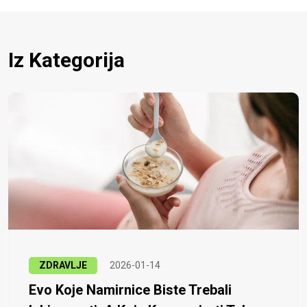
Iz Kategorija
ZDRAVLJE
2026-01-14
Evo Koje Namirnice Biste Trebali