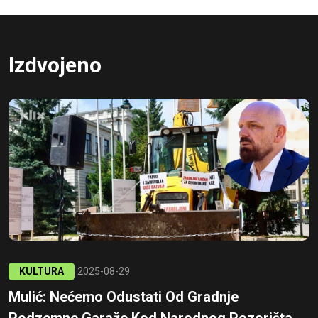
Izdvojeno
KULTURA
2025-08-29
Mulić: Nećemo Odustati Od Gradnje