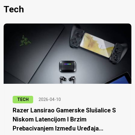
Tech
TECH
2026-04-10
Razer Lansirao Gamerske Slušalice S
Niskom Latencijom I Brzim
Prebacivanjem Između Uređaja...