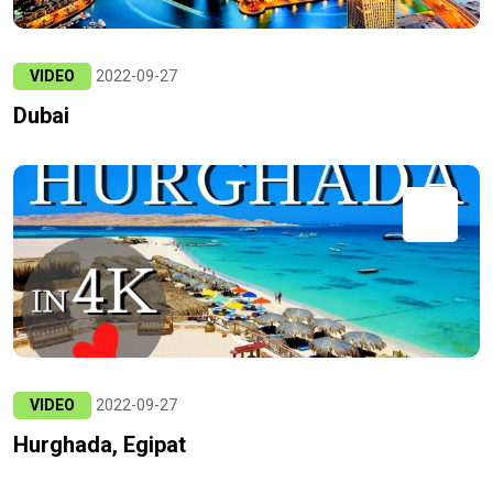
VIDEO
2022-09-27
Dubai
VIDEO
2022-09-27
Hurghada, Egipat