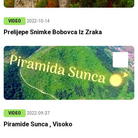
VIDEO
2022-10-14
Prelijepe Snimke Bobovca Iz Zraka
VIDEO
2022-09-27
Piramide Sunca , Visoko