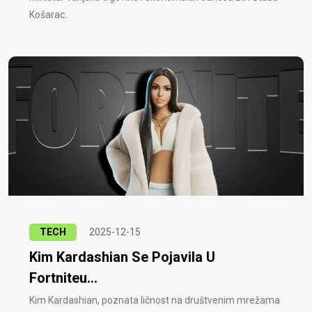
Košarac..
TECH
2025-12-15
Kim Kardashian Se Pojavila U
Fortniteu...
Kim Kardashian, poznata ličnost na društvenim mrežama