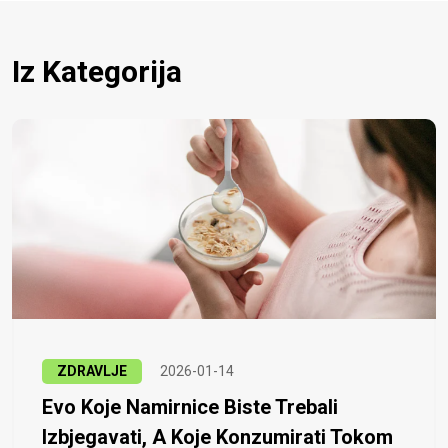
Iz Kategorija
ZDRAVLJE
2026-01-14
Evo Koje Namirnice Biste Trebali
Izbjegavati, A Koje Konzumirati Tokom