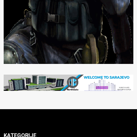
KATEGORIJE