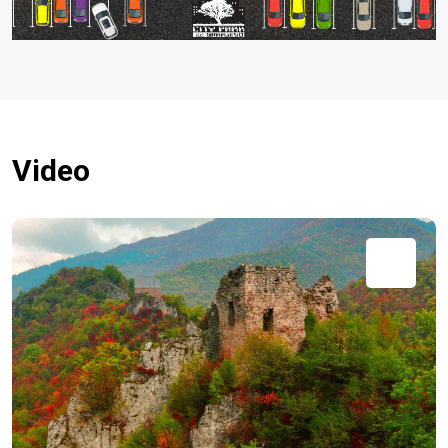
Video