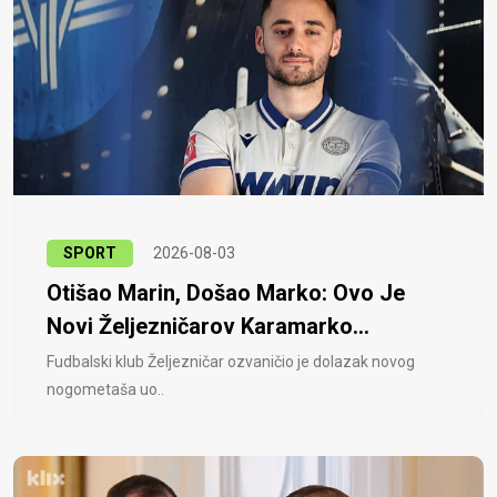
SPORT
2026-08-03
Otišao Marin, Došao Marko: Ovo Je
Novi Željezničarov Karamarko...
Fudbalski klub Željezničar ozvaničio je dolazak novog
nogometaša uo..