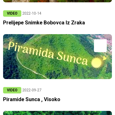
VIDEO
2022-10-14
Prelijepe Snimke Bobovca Iz Zraka
VIDEO
2022-09-27
Piramide Sunca , Visoko