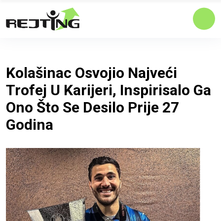
Kolašinac Osvojio Najveći
Trofej U Karijeri, Inspirisalo Ga
Ono Što Se Desilo Prije 27
Godina