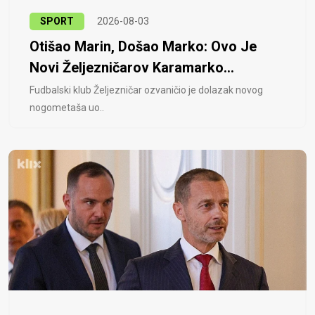
SPORT
2026-08-03
Otišao Marin, Došao Marko: Ovo Je
Novi Željezničarov Karamarko...
Fudbalski klub Željezničar ozvaničio je dolazak novog
nogometaša uo..