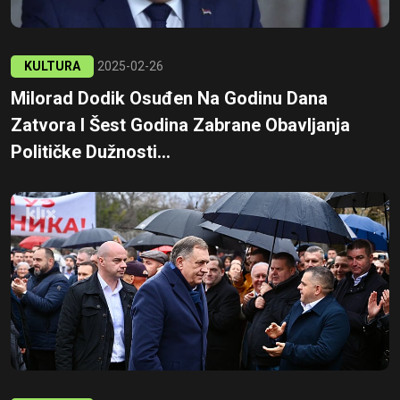
KULTURA
2025-02-26
Milorad Dodik Osuđen Na Godinu Dana
Zatvora I Šest Godina Zabrane Obavljanja
Političke Dužnosti...