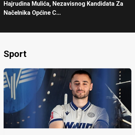
Hajrudina Mulića, Nezavisnog Kandidata Za
Načelnika Općine C...
Sport