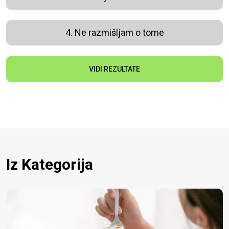
4. Ne razmišljam o tome
VIDI REZULTATE
Iz Kategorija