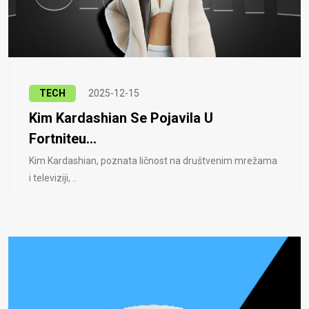
TECH
2025-12-15
Kim Kardashian Se Pojavila U
Fortniteu...
Kim Kardashian, poznata ličnost na društvenim mrežama
i televiziji, ..