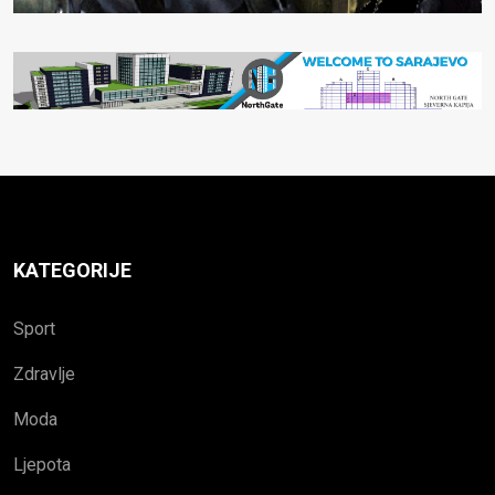
KATEGORIJE
Sport
Zdravlje
Moda
Ljepota