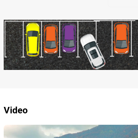
Video