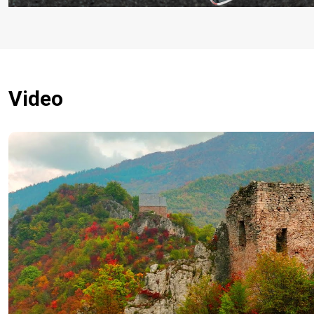
Video