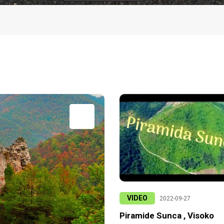
VIDEO
2022-09-27
Piramide Sunca , Visoko