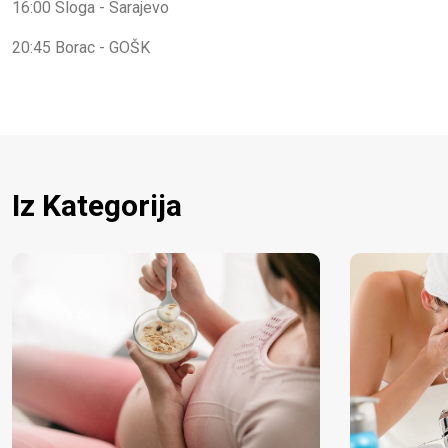
16:00 Sloga - Sarajevo
20:45 Borac - GOŠK
Iz Kategorija