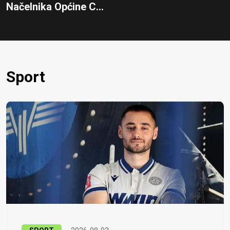
Načelnika Općine C...
Sport