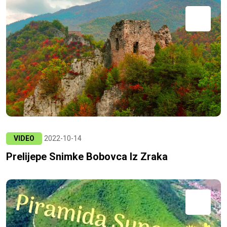
VIDEO
2022-10-14
Prelijepe Snimke Bobovca Iz Zraka