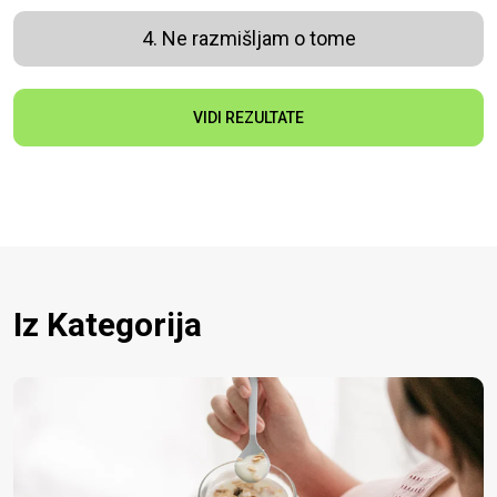
4. Ne razmišljam o tome
VIDI REZULTATE
Iz Kategorija