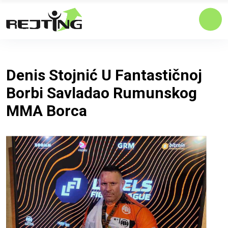
Denis Stojnić U Fantastičnoj
Borbi Savladao Rumunskog
MMA Borca