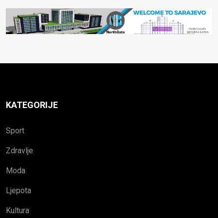
KATEGORIJE
Sport
Zdravlje
Moda
Ljepota
Kultura