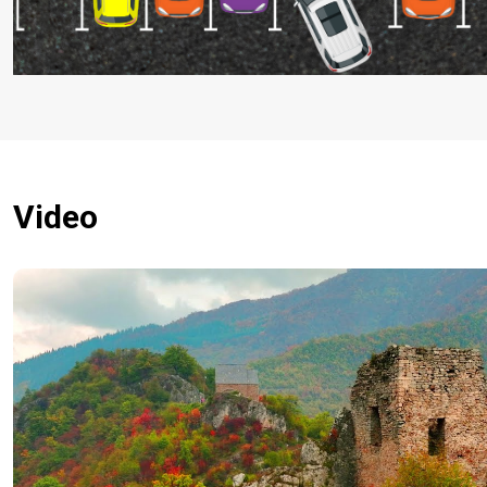
Video