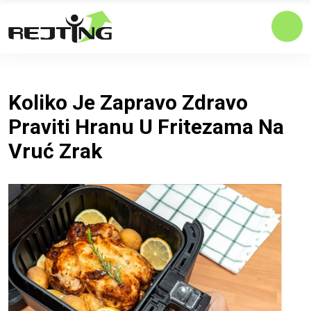
Koliko Je Zapravo Zdravo
Praviti Hranu U Fritezama Na
Vruć Zrak