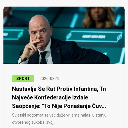
SPORT
2026-08-10
Nastavlja Se Rat Protiv Infantina, Tri
Najveće Konfederacije Izdale
Saopćenje: "To Nije Ponašanje Čuv...
Svjetski nogomet se već duže vrijeme nalazi u stanju
otvorenog sukoba, svoj..