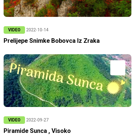
VIDEO
2022-10-14
Prelijepe Snimke Bobovca Iz Zraka
VIDEO
2022-09-27
Piramide Sunca , Visoko