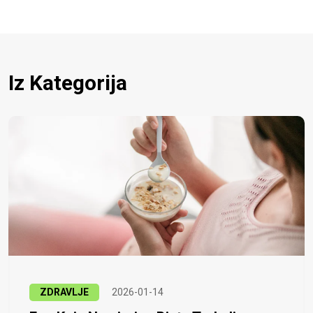
Iz Kategorija
ZDRAVLJE
2026-01-14