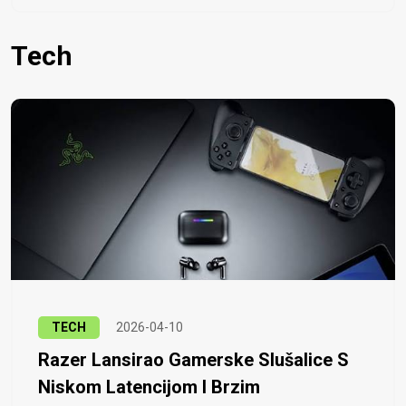
Tech
TECH
2026-04-10
Razer Lansirao Gamerske Slušalice S
Niskom Latencijom I Brzim