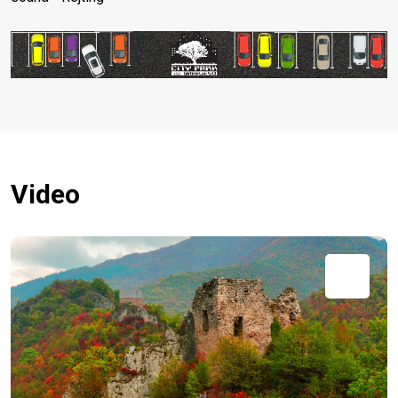
Video