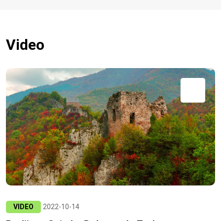
Video
VIDEO
2022-10-14