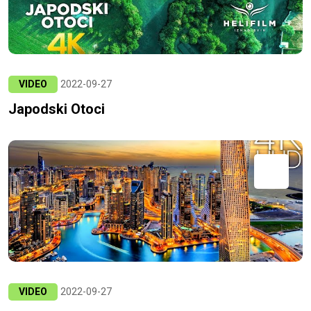
VIDEO
2022-09-27
Japodski Otoci
VIDEO
2022-09-27