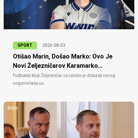
SPORT
2026-08-03
Otišao Marin, Došao Marko: Ovo Je
Novi Željezničarov Karamarko...
Fudbalski klub Željezničar ozvaničio je dolazak novog
nogometaša uo..