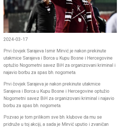
2024-03-17
Prvi čovjek Sarajeva Ismir Mirvić je nakon prekinute
utakmice Sarajeva i Borca u Kupu Bosne i Hercegovine
optužio Nogometni savez BiH za organizovani kriminal i
najavio borbu za spas bh. nogometa.
Prvi čovjek Sarajeva je nakon prekinute utakmice
Sarajeva i Borca u Kupu Bosne i Hercegovine optužio
Nogometni savez BiH za organizovani kriminal i najavio
borbu za spas bh. nogometa.
Pozvao je tom prilikom sve bh. klubove da mu se
pridruže u toj akciji, a sada je Mirvić uputio i zvaničan