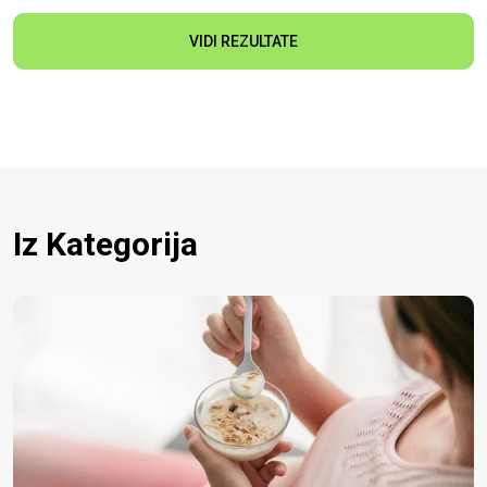
VIDI REZULTATE
Iz Kategorija