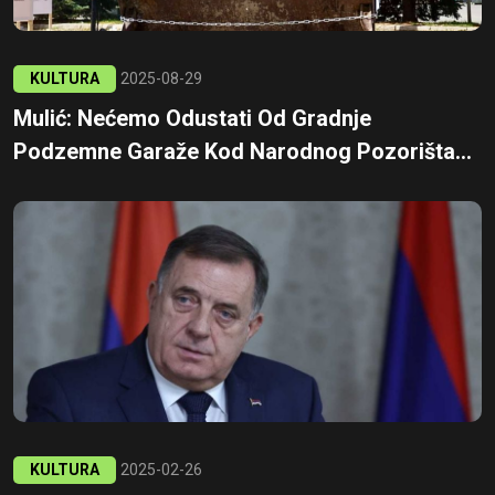
KULTURA
2025-08-29
Mulić: Nećemo Odustati Od Gradnje
Podzemne Garaže Kod Narodnog Pozorišta...
KULTURA
2025-02-26