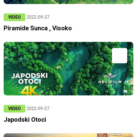
VIDEO
2022-09-27
Piramide Sunca , Visoko
VIDEO
2022-09-27
Japodski Otoci