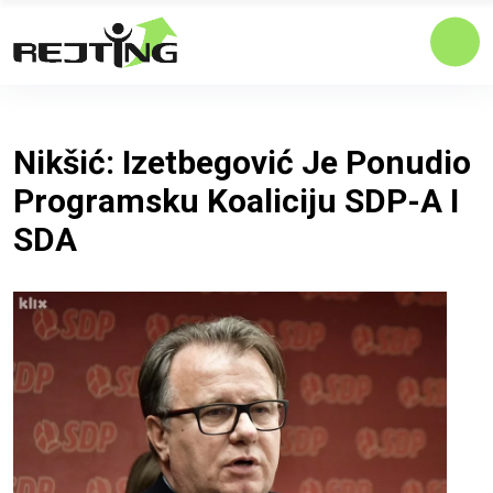
Nikšić: Izetbegović Je Ponudio
Programsku Koaliciju SDP-A I
SDA