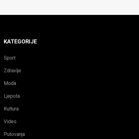
KATEGORIJE
Sport
Zdravlje
Moda
Ljepota
Kultura
Video
Putovanja