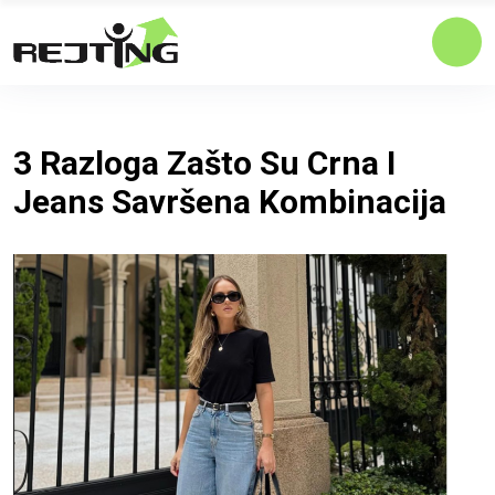
3 Razloga Zašto Su Crna I
Jeans Savršena Kombinacija