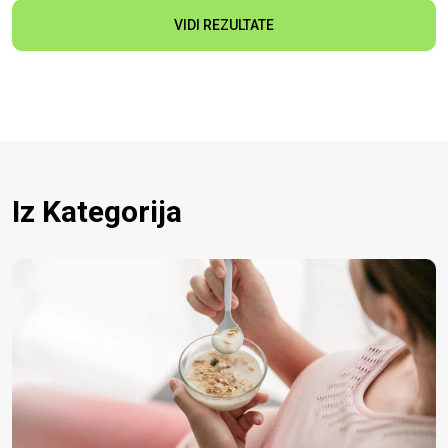
VIDI REZULTATE
Iz Kategorija