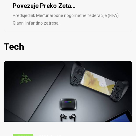
Povezuje Preko Zeta...
Predsjednik Međunarodne nogometne federacije (FIFA)
Gianni Infantino zatresa..
Tech