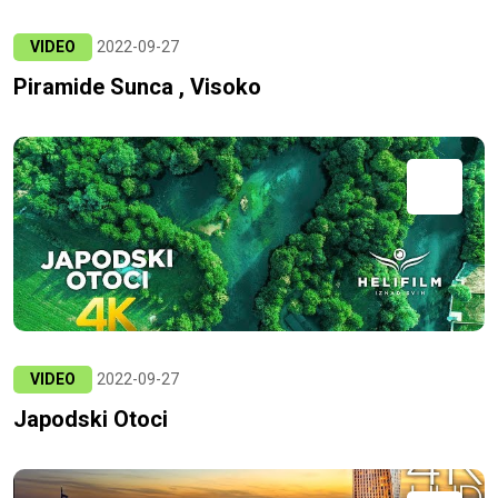
VIDEO
2022-09-27
Piramide Sunca , Visoko
VIDEO
2022-09-27
Japodski Otoci