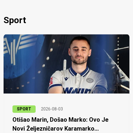
Sport
SPORT
2026-08-03
Otišao Marin, Došao Marko: Ovo Je
Novi Željezničarov Karamarko...