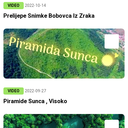
VIDEO
2022-10-14
Prelijepe Snimke Bobovca Iz Zraka
VIDEO
2022-09-27
Piramide Sunca , Visoko