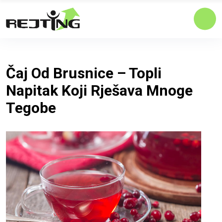
Čaj Od Brusnice – Topli
Napitak Koji Rješava Mnoge
Tegobe