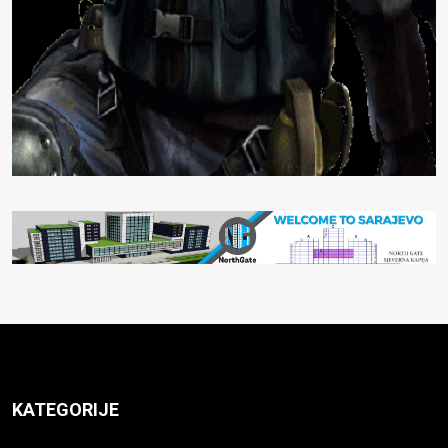
KATEGORIJE