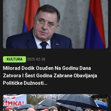
KULTURA
2025-02-26
Milorad Dodik Osuđen Na Godinu Dana
Zatvora I Šest Godina Zabrane Obavljanja
Političke Dužnosti...