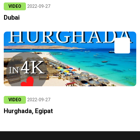
VIDEO
2022-09-27
Dubai
VIDEO
2022-09-27
Hurghada, Egipat