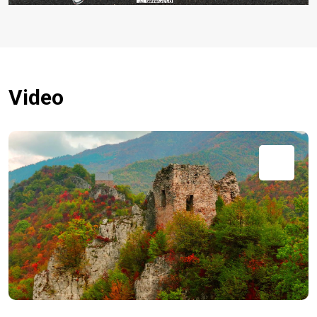
Video