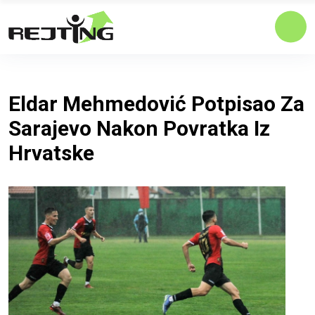
Eldar Mehmedović Potpisao Za
Sarajevo Nakon Povratka Iz
Hrvatske