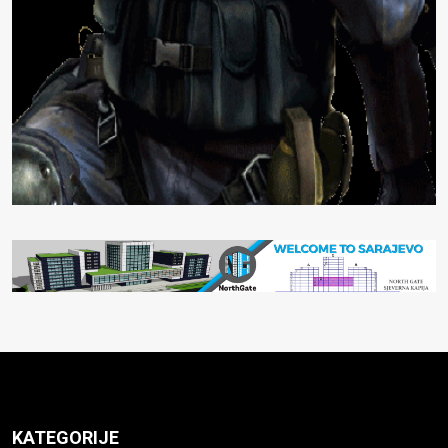
KATEGORIJE