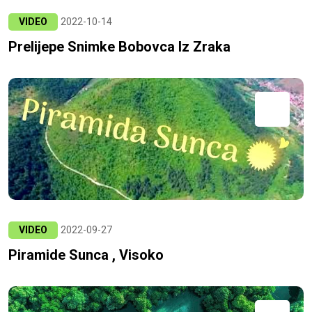
VIDEO
2022-10-14
Prelijepe Snimke Bobovca Iz Zraka
VIDEO
2022-09-27
Piramide Sunca , Visoko