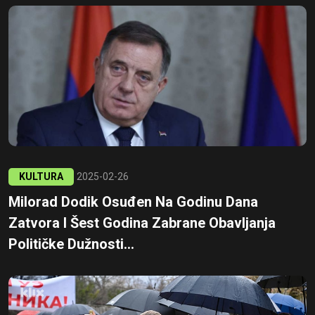
KULTURA
2025-02-26
Milorad Dodik Osuđen Na Godinu Dana
Zatvora I Šest Godina Zabrane Obavljanja
Političke Dužnosti...