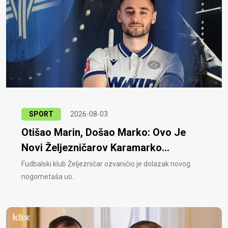
SPORT
2026-08-03
Otišao Marin, Došao Marko: Ovo Je
Novi Željezničarov Karamarko...
Fudbalski klub Željezničar ozvaničio je dolazak novog
nogometaša uo..