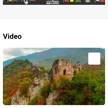
Video