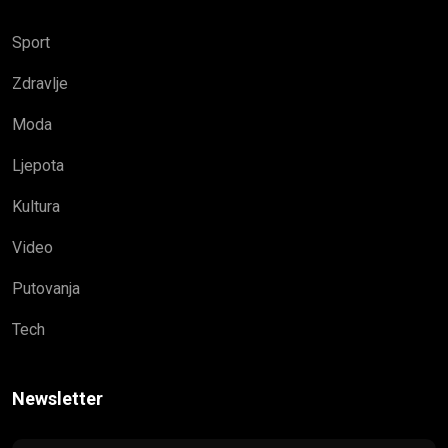
Sport
Zdravlje
Moda
Ljepota
Kultura
Video
Putovanja
Tech
Newsletter