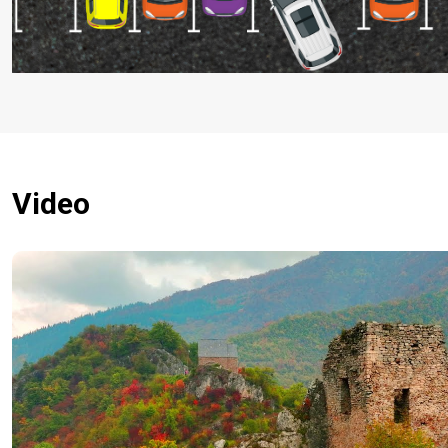
Video