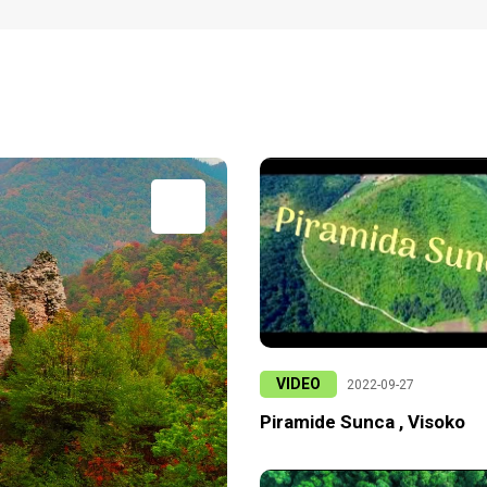
VIDEO
2022-09-27
Piramide Sunca , Visoko