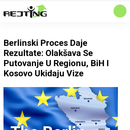
Berlinski Proces Daje
Rezultate: Olakšava Se
Putovanje U Regionu, BiH I
Kosovo Ukidaju Vize