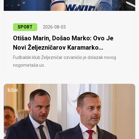
SPORT
2026-08-03
Otišao Marin, Došao Marko: Ovo Je
Novi Željezničarov Karamarko...
Fudbalski klub Željezničar ozvaničio je dolazak novog
nogometaša uo..