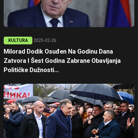
KULTURA
2025-02-26
Milorad Dodik Osuđen Na Godinu Dana
Zatvora I Šest Godina Zabrane Obavljanja
Političke Dužnosti...