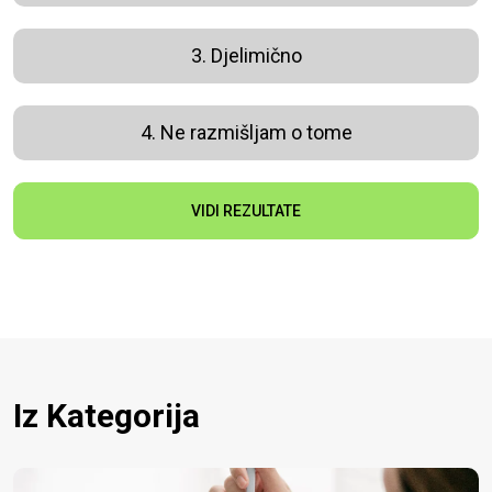
3. Djelimično
4. Ne razmišljam o tome
VIDI REZULTATE
Iz Kategorija