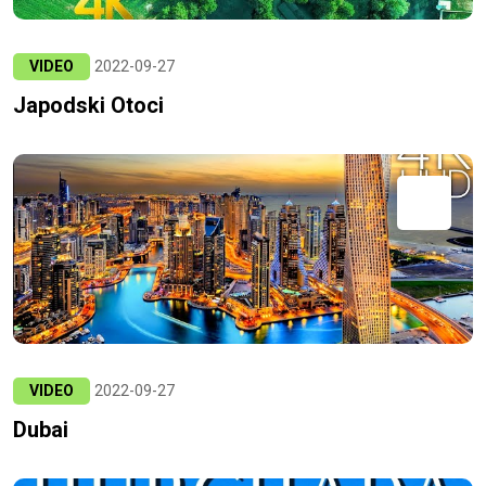
VIDEO
2022-09-27
Japodski Otoci
VIDEO
2022-09-27
Dubai