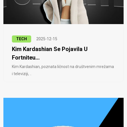
TECH
2025-12-15
Kim Kardashian Se Pojavila U
Fortniteu...
Kim Kardashian, poznata ličnost na društvenim mrežama
i televiziji, ..