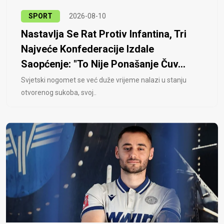
SPORT
2026-08-10
Nastavlja Se Rat Protiv Infantina, Tri
Najveće Konfederacije Izdale
Saopćenje: "To Nije Ponašanje Čuv...
Svjetski nogomet se već duže vrijeme nalazi u stanju
otvorenog sukoba, svoj..