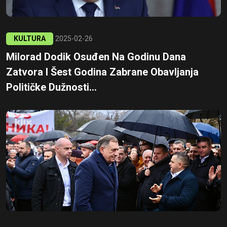
KULTURA
2025-02-26
Milorad Dodik Osuđen Na Godinu Dana
Zatvora I Šest Godina Zabrane Obavljanja
Političke Dužnosti...