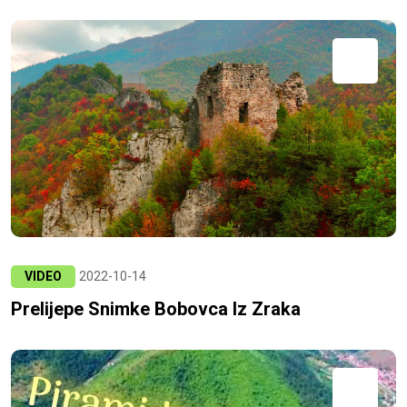
VIDEO
2022-10-14
Prelijepe Snimke Bobovca Iz Zraka