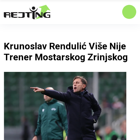
Krunoslav Rendulić Više Nije
Trener Mostarskog Zrinjskog