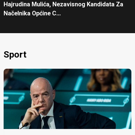
Hajrudina Mulića, Nezavisnog Kandidata Za
Načelnika Općine C...
Sport