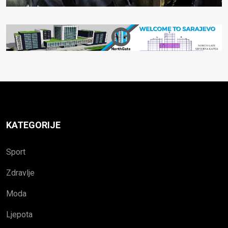
KATEGORIJE
Sport
Zdravlje
Moda
Ljepota