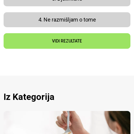
4. Ne razmišljam o tome
VIDI REZULTATE
Iz Kategorija