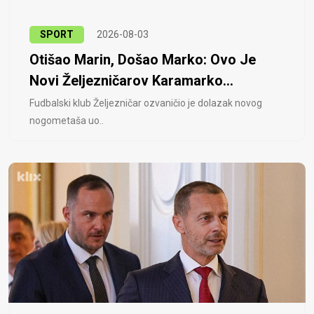
SPORT
2026-08-03
Otišao Marin, Došao Marko: Ovo Je
Novi Željezničarov Karamarko...
Fudbalski klub Željezničar ozvaničio je dolazak novog
nogometaša uo..