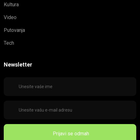
Kultura
Video
Putovanja
Tech
Newsletter
Prijavi se odmah