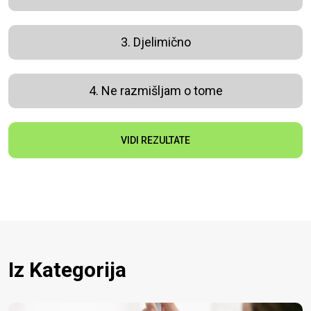
3. Djelimično
4. Ne razmišljam o tome
VIDI REZULTATE
Iz Kategorija