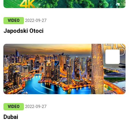
VIDEO
2022-09-27
Japodski Otoci
VIDEO
2022-09-27
Dubai