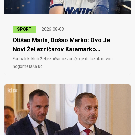
SPORT
2026-08-03
Otišao Marin, Došao Marko: Ovo Je
Novi Željezničarov Karamarko...
Fudbalski klub Željezničar ozvaničio je dolazak novog
nogometaša uo..