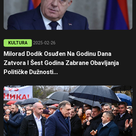
KULTURA
2025-02-26
Milorad Dodik Osuđen Na Godinu Dana
Zatvora I Šest Godina Zabrane Obavljanja
Političke Dužnosti...