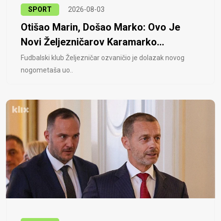
SPORT
2026-08-03
Otišao Marin, Došao Marko: Ovo Je
Novi Željezničarov Karamarko...
Fudbalski klub Željezničar ozvaničio je dolazak novog
nogometaša uo..