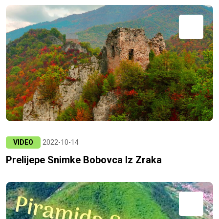
VIDEO
2022-10-14
Prelijepe Snimke Bobovca Iz Zraka