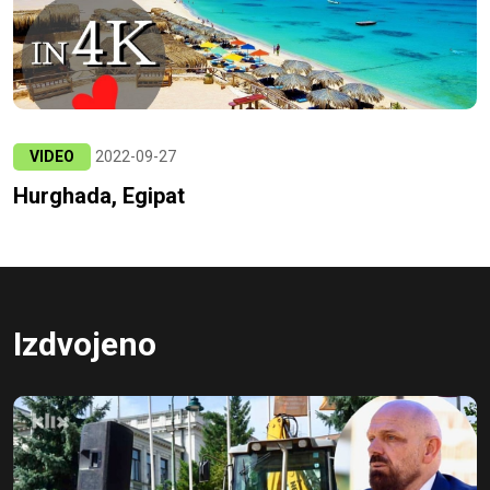
VIDEO
2022-09-27
Hurghada, Egipat
Izdvojeno