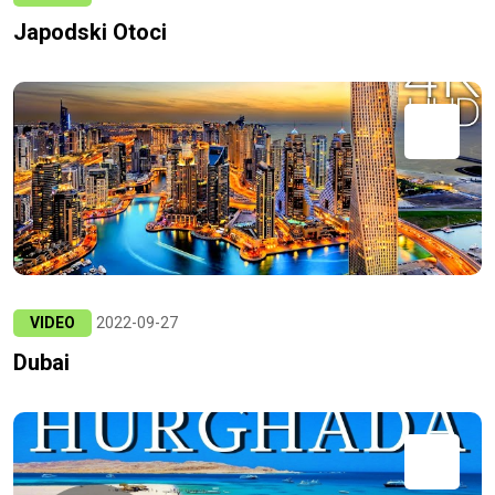
Japodski Otoci
VIDEO
2022-09-27
Dubai