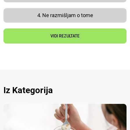
4. Ne razmišljam o tome
VIDI REZULTATE
Iz Kategorija