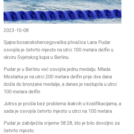
2023-10-08
Sjajna bosanskohercegovačka plivačica Lana Pudar
osvojila je četvrto mjesto na utrci 100 metara delfin u
okviru Svjetskog kupa u Berlinu.
Pudar je u Berlinu već osvojila jednu medalju. Mlada
Mostarka je na utrci 200 metara delfin prije dva dana
došla do bronzane medalje, a danas je nastupila u utrci
100 metara delfin.
Jutros je prošla bez problema ikakvih u kvalifikacijama, a
sada je osvojila četvrto mjesto u utrci na 100 metara.
Pudar je zabilježila vrijeme 58.28, što je bilo dovoljno za
četvrto mjesto.