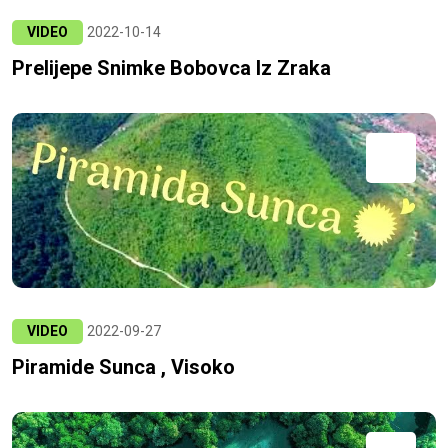
VIDEO
2022-10-14
Prelijepe Snimke Bobovca Iz Zraka
VIDEO
2022-09-27
Piramide Sunca , Visoko