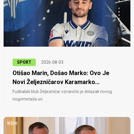
SPORT
2026-08-03
Otišao Marin, Došao Marko: Ovo Je
Novi Željezničarov Karamarko...
Fudbalski klub Željezničar ozvaničio je dolazak novog
nogometaša uo..