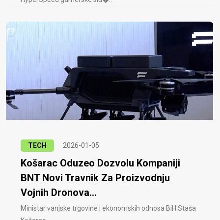
TECH
2026-01-05
Košarac Oduzeo Dozvolu Kompaniji
BNT Novi Travnik Za Proizvodnju
Vojnih Dronova...
Ministar vanjske trgovine i ekonomskih odnosa BiH Staša