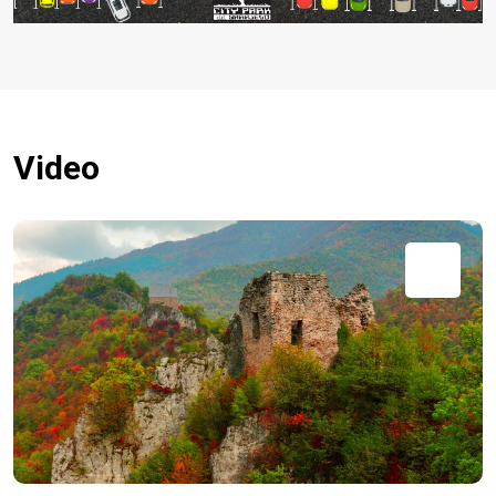
Video