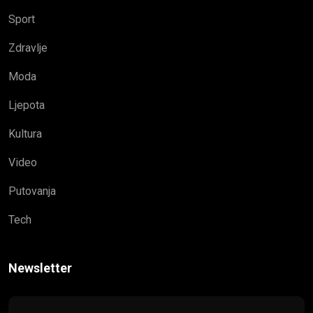
Sport
Zdravlje
Moda
Ljepota
Kultura
Video
Putovanja
Tech
Newsletter