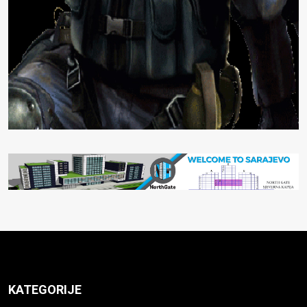
KATEGORIJE