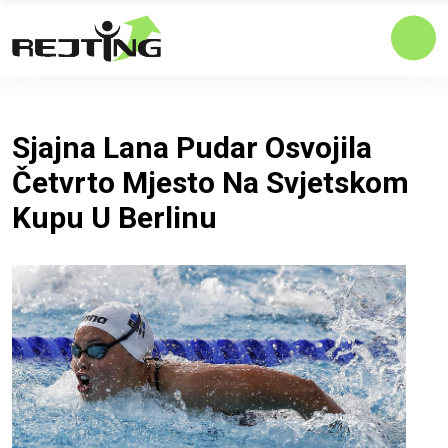
Sjajna Lana Pudar Osvojila
Četvrto Mjesto Na Svjetskom
Kupu U Berlinu