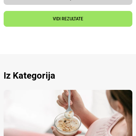
VIDI REZULTATE
Iz Kategorija