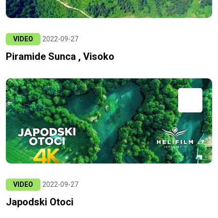
VIDEO
2022-09-27
Piramide Sunca , Visoko
VIDEO
2022-09-27
Japodski Otoci