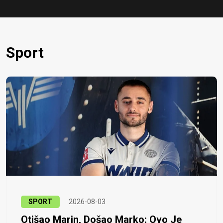
Sport
SPORT
2026-08-03
Otišao Marin, Došao Marko: Ovo Je