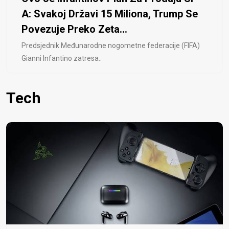
A: Svakoj Državi 15 Miliona, Trump Se
Povezuje Preko Zeta...
Predsjednik Međunarodne nogometne federacije (FIFA)
Gianni Infantino zatresa..
Tech