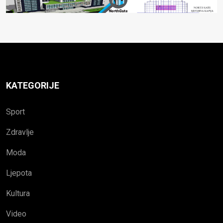
KATEGORIJE
Sport
Zdravlje
Moda
Ljepota
Kultura
Video