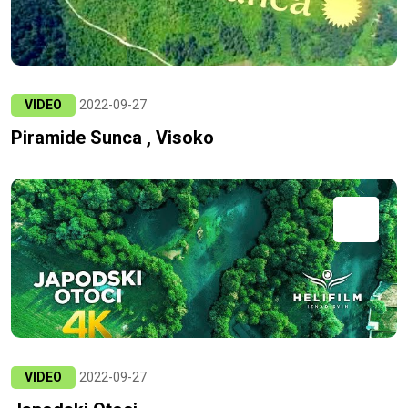
VIDEO
2022-09-27
Piramide Sunca , Visoko
VIDEO
2022-09-27