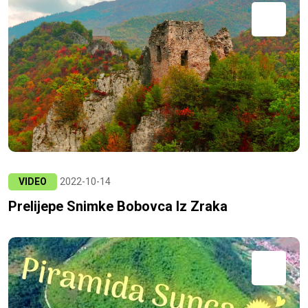
VIDEO
2022-10-14
Prelijepe Snimke Bobovca Iz Zraka