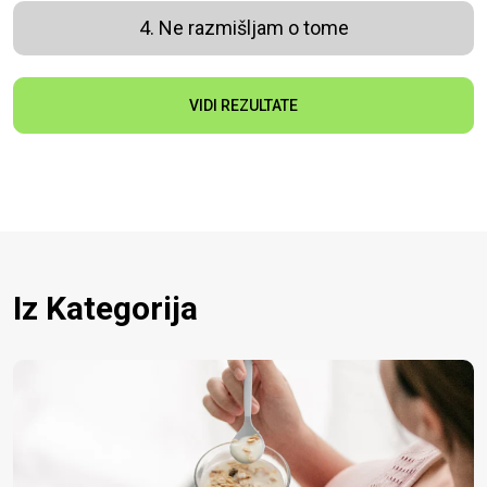
4. Ne razmišljam o tome
VIDI REZULTATE
Iz Kategorija