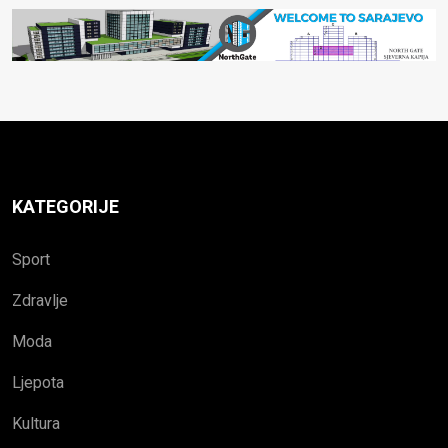
KATEGORIJE
Sport
Zdravlje
Moda
Ljepota
Kultura