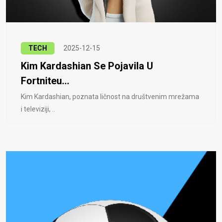
TECH
2025-12-15
Kim Kardashian Se Pojavila U
Fortniteu...
Kim Kardashian, poznata ličnost na društvenim mrežama
i televiziji, ..