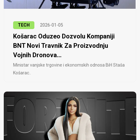
TECH
2026-01-05
Košarac Oduzeo Dozvolu Kompaniji
BNT Novi Travnik Za Proizvodnju
Vojnih Dronova...
Ministar vanjske trgovine i ekonomskih odnosa BiH Staša
Košarac..