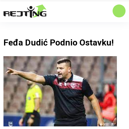
Feđa Dudić Podnio Ostavku!