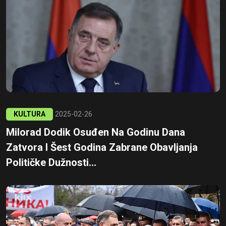
KULTURA
2025-02-26
Milorad Dodik Osuđen Na Godinu Dana
Zatvora I Šest Godina Zabrane Obavljanja
Političke Dužnosti...