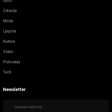
Sport
Zdravlje
Moda
Ljepota
Kultura
Video
Putovanja
Tech
Newsletter