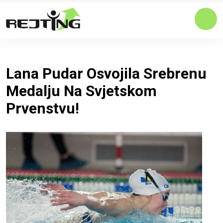
Lana Pudar Osvojila Srebrenu
Medalju Na Svjetskom
Prvenstvu!