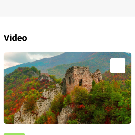
Video