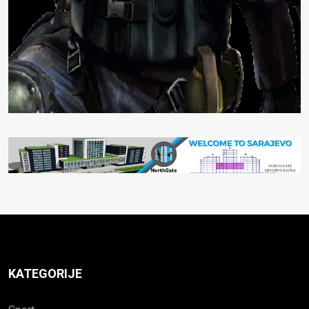
KATEGORIJE