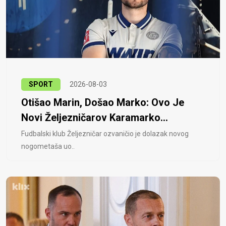
SPORT
2026-08-03
Otišao Marin, Došao Marko: Ovo Je
Novi Željezničarov Karamarko...
Fudbalski klub Željezničar ozvaničio je dolazak novog
nogometaša uo..