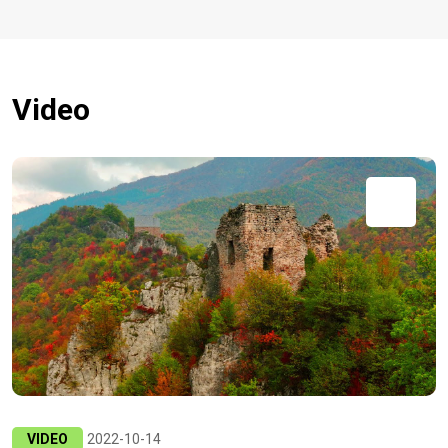
Video
VIDEO
2022-10-14