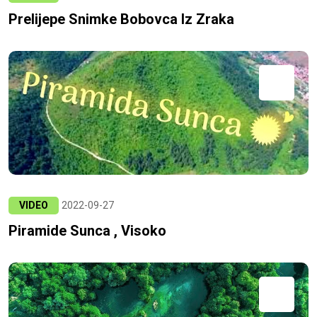
Prelijepe Snimke Bobovca Iz Zraka
VIDEO
2022-09-27
Piramide Sunca , Visoko