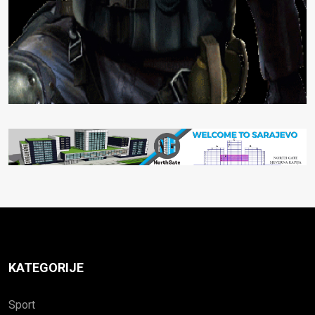
KATEGORIJE
Sport