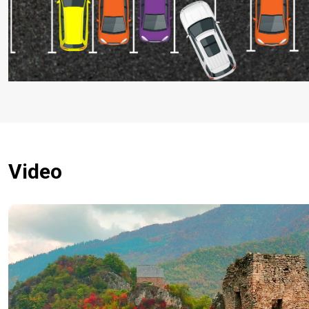
Video