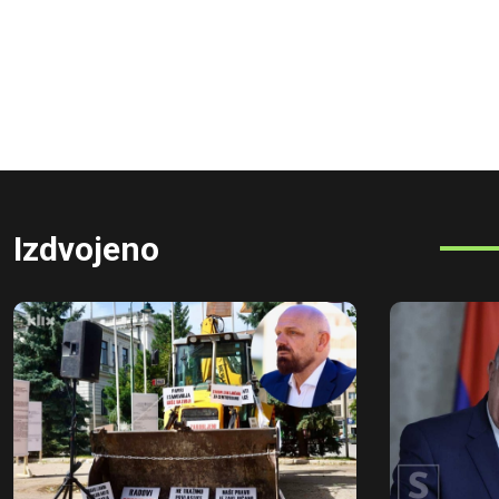
Izdvojeno