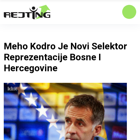
Meho Kodro Je Novi Selektor
Reprezentacije Bosne I
Hercegovine