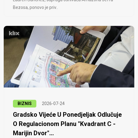
Bezosa, ponovo je priv..
BIZNIS
2026-07-24
Gradsko Vijeće U Ponedjeljak Odlučuje
O Regulacionom Planu "Kvadrant C -
Marijin Dvor"...