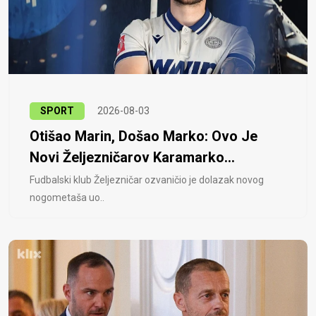
SPORT
2026-08-03
Otišao Marin, Došao Marko: Ovo Je
Novi Željezničarov Karamarko...
Fudbalski klub Željezničar ozvaničio je dolazak novog
nogometaša uo..