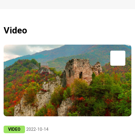
Video
VIDEO
2022-10-14